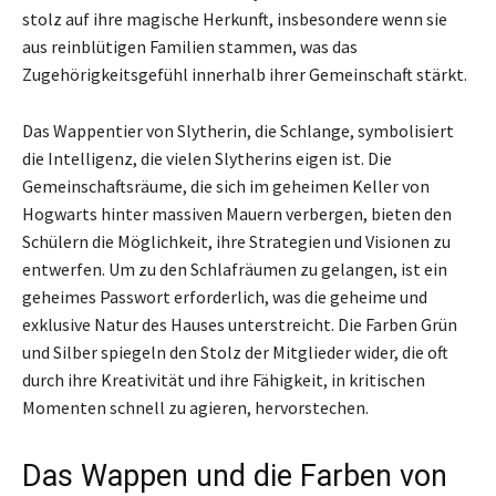
stolz auf ihre magische Herkunft, insbesondere wenn sie
aus reinblütigen Familien stammen, was das
Zugehörigkeitsgefühl innerhalb ihrer Gemeinschaft stärkt.
Das Wappentier von Slytherin, die Schlange, symbolisiert
die Intelligenz, die vielen Slytherins eigen ist. Die
Gemeinschaftsräume, die sich im geheimen Keller von
Hogwarts hinter massiven Mauern verbergen, bieten den
Schülern die Möglichkeit, ihre Strategien und Visionen zu
entwerfen. Um zu den Schlafräumen zu gelangen, ist ein
geheimes Passwort erforderlich, was die geheime und
exklusive Natur des Hauses unterstreicht. Die Farben Grün
und Silber spiegeln den Stolz der Mitglieder wider, die oft
durch ihre Kreativität und ihre Fähigkeit, in kritischen
Momenten schnell zu agieren, hervorstechen.
Das Wappen und die Farben von