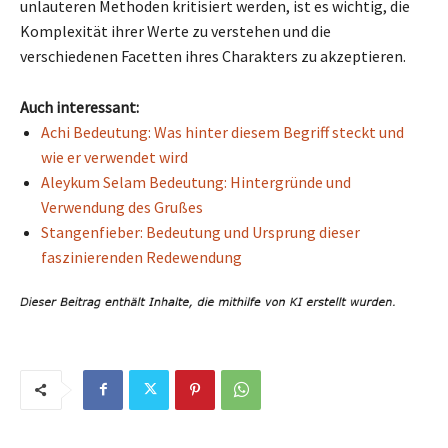
unlauteren Methoden kritisiert werden, ist es wichtig, die
Komplexität ihrer Werte zu verstehen und die
verschiedenen Facetten ihres Charakters zu akzeptieren.
Auch interessant:
Achi Bedeutung: Was hinter diesem Begriff steckt und
wie er verwendet wird
Aleykum Selam Bedeutung: Hintergründe und
Verwendung des Grußes
Stangenfieber: Bedeutung und Ursprung dieser
faszinierenden Redewendung