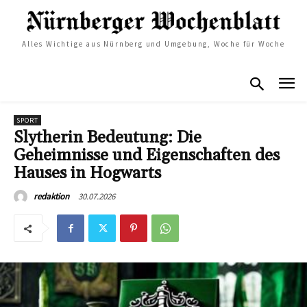
Alles Wichtige aus Nürnberg und Umgebung, Woche für Woche
SPORT
Slytherin Bedeutung: Die
Geheimnisse und Eigenschaften des
Hauses in Hogwarts
30.07.2026
redaktion