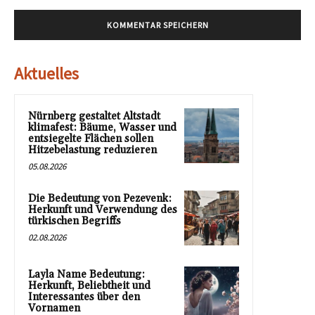
Aktuelles
Nürnberg gestaltet Altstadt
klimafest: Bäume, Wasser und
entsiegelte Flächen sollen
Hitzebelastung reduzieren
05.08.2026
Die Bedeutung von Pezevenk:
Herkunft und Verwendung des
türkischen Begriffs
02.08.2026
Layla Name Bedeutung:
Herkunft, Beliebtheit und
Interessantes über den
Vornamen