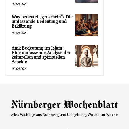
02.08.2026
Was bedeutet „gruscheln“? Die
umfassende Bedeutung und
Erklärung
02.08.2026
Anik Bedeutung im Islam:
Eine umfassende Analyse der
kulturellen und spirituellen
Aspekte
02.08.2026
Alles Wichtige aus Nürnberg und Umgebung, Woche für Woche