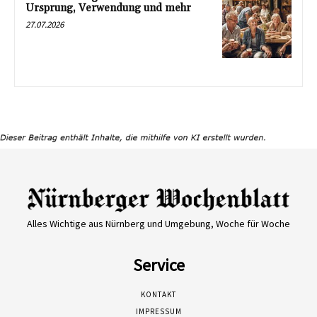
Ursprung, Verwendung und mehr
27.07.2026
Alles Wichtige aus Nürnberg und Umgebung, Woche für Woche
Service
KONTAKT
IMPRESSUM