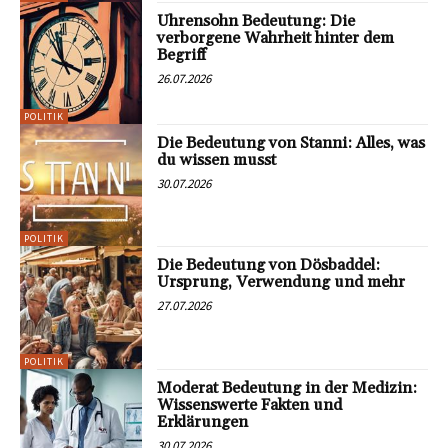
Uhrensohn Bedeutung: Die
verborgene Wahrheit hinter dem
Begriff
26.07.2026
POLITIK
Die Bedeutung von Stanni: Alles, was
du wissen musst
30.07.2026
POLITIK
Die Bedeutung von Dösbaddel:
Ursprung, Verwendung und mehr
27.07.2026
POLITIK
Moderat Bedeutung in der Medizin:
Wissenswerte Fakten und
Erklärungen
30.07.2026