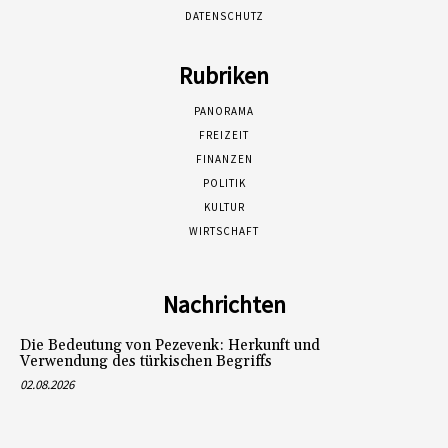
DATENSCHUTZ
Rubriken
PANORAMA
FREIZEIT
FINANZEN
POLITIK
KULTUR
WIRTSCHAFT
Nachrichten
Die Bedeutung von Pezevenk: Herkunft und
Verwendung des türkischen Begriffs
02.08.2026