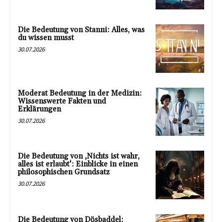
Die Bedeutung von Stanni: Alles, was
du wissen musst
30.07.2026
Moderat Bedeutung in der Medizin:
Wissenswerte Fakten und
Erklärungen
30.07.2026
Die Bedeutung von ‚Nichts ist wahr,
alles ist erlaubt‘: Einblicke in einen
philosophischen Grundsatz
30.07.2026
Die Bedeutung von Dösbaddel: