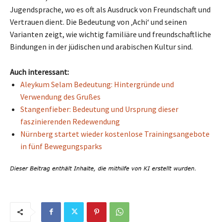
Jugendsprache, wo es oft als Ausdruck von Freundschaft und
Vertrauen dient. Die Bedeutung von ‚Achi‘ und seinen
Varianten zeigt, wie wichtig familiäre und freundschaftliche
Bindungen in der jüdischen und arabischen Kultur sind.
Auch interessant:
Aleykum Selam Bedeutung: Hintergründe und
Verwendung des Grußes
Stangenfieber: Bedeutung und Ursprung dieser
faszinierenden Redewendung
Nürnberg startet wieder kostenlose Trainingsangebote
in fünf Bewegungsparks