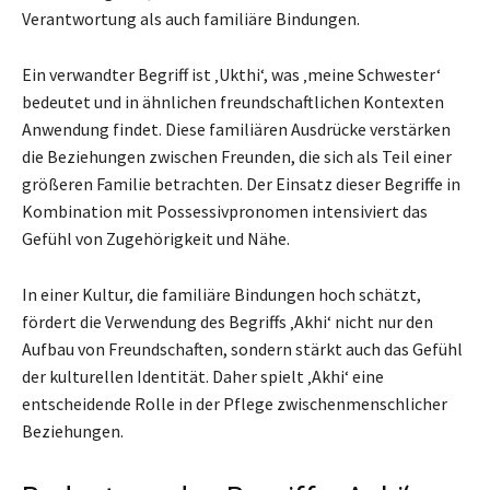
Verantwortung als auch familiäre Bindungen.
Ein verwandter Begriff ist ‚Ukthi‘, was ‚meine Schwester‘
bedeutet und in ähnlichen freundschaftlichen Kontexten
Anwendung findet. Diese familiären Ausdrücke verstärken
die Beziehungen zwischen Freunden, die sich als Teil einer
größeren Familie betrachten. Der Einsatz dieser Begriffe in
Kombination mit Possessivpronomen intensiviert das
Gefühl von Zugehörigkeit und Nähe.
In einer Kultur, die familiäre Bindungen hoch schätzt,
fördert die Verwendung des Begriffs ‚Akhi‘ nicht nur den
Aufbau von Freundschaften, sondern stärkt auch das Gefühl
der kulturellen Identität. Daher spielt ‚Akhi‘ eine
entscheidende Rolle in der Pflege zwischenmenschlicher
Beziehungen.