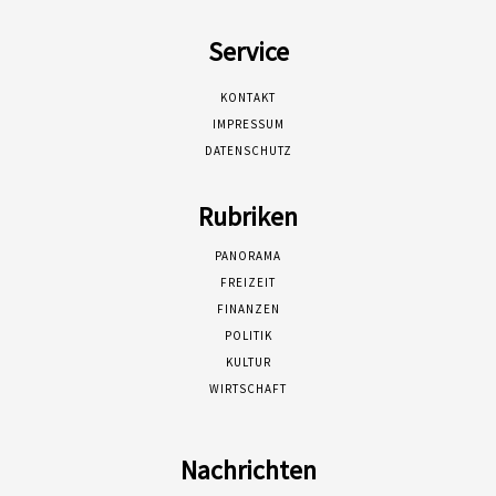
Service
KONTAKT
IMPRESSUM
DATENSCHUTZ
Rubriken
PANORAMA
FREIZEIT
FINANZEN
POLITIK
KULTUR
WIRTSCHAFT
Nachrichten