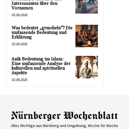
Interessantes über den
Vornamen
02.08.2026
Was bedeutet „gruscheln“? Die
umfassende Bedeutung und
Erklärung
02.08.2026
Anik Bedeutung im Islam:
Eine umfassende Analyse der
kulturellen und spirituellen
Aspekte
02.08.2026
Alles Wichtige aus Nürnberg und Umgebung, Woche für Woche