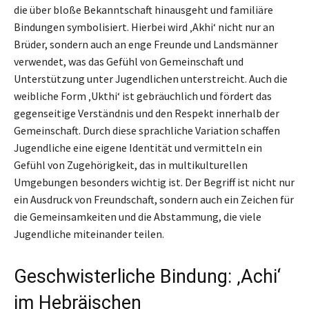
die über bloße Bekanntschaft hinausgeht und familiäre
Bindungen symbolisiert. Hierbei wird ‚Akhi‘ nicht nur an
Brüder, sondern auch an enge Freunde und Landsmänner
verwendet, was das Gefühl von Gemeinschaft und
Unterstützung unter Jugendlichen unterstreicht. Auch die
weibliche Form ‚Ukthi‘ ist gebräuchlich und fördert das
gegenseitige Verständnis und den Respekt innerhalb der
Gemeinschaft. Durch diese sprachliche Variation schaffen
Jugendliche eine eigene Identität und vermitteln ein
Gefühl von Zugehörigkeit, das in multikulturellen
Umgebungen besonders wichtig ist. Der Begriff ist nicht nur
ein Ausdruck von Freundschaft, sondern auch ein Zeichen für
die Gemeinsamkeiten und die Abstammung, die viele
Jugendliche miteinander teilen.
Geschwisterliche Bindung: ‚Achi‘
im Hebräischen