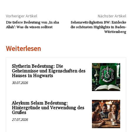
Vorheriger Artikel
Nächster Artikel
Die tiefere Bedeutung von ‚In sha
Sehenswürdigkeiten BW: Entdecke
Allah‘: Was du wissen solltest
die schönsten Highlights in Baden-
Württemberg
Weiterlesen
Slytherin Bedeutung: Die
Geheimnisse und Eigenschaften des
Hauses in Hogwarts
30.07.2026
Aleykum Selam Bedeutung:
Hintergründe und Verwendung des
Grußes
27.07.2026