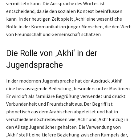
vermitteln kann. Die Aussprache des Wortes ist
entscheidend, da sie den sozialen Kontext beeinflussen
kann. In der heutigen Zeit spielt ‚Achi‘ eine wesentliche
Rolle in der Kommunikation junger Menschen, die den Wert
von Freundschaft und Gemeinschaft schätzen.
Die Rolle von ‚Akhi‘ in der
Jugendsprache
In der modernen Jugendsprache hat der Ausdruck ‚Akhi‘
eine herausragende Bedeutung, besonders unter Muslimen.
Er wird oft als familiäre Begrüßung verwendet und drückt
Verbundenheit und Freundschaft aus. Der Begriff ist
phonetisch aus dem Arabischen abgeleitet und hat in
verschiedenen Schreibweisen wie ‚Achi‘ und ‚Akh‘ Einzug in
den Alltag Jugendlicher gehalten. Die Verwendung von
‚Akhi‘ stellt eine tiefere Beziehung zwischen Kumpels dar,