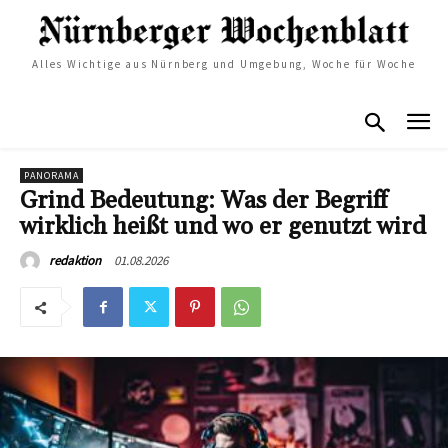
Alles Wichtige aus Nürnberg und Umgebung, Woche für Woche
PANORAMA
Grind Bedeutung: Was der Begriff
wirklich heißt und wo er genutzt wird
01.08.2026
redaktion