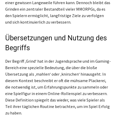
einer gewissen Langeweile führen kann. Dennoch bleibt das
Grinden ein zentraler Bestandteil vieler MMORPGs, da es
den Spielern ermöglicht, langfristige Ziele zu verfolgen
und sich kontinuierlich zu verbessern.
Übersetzungen und Nutzung des
Begriffs
Der Begriff ‚Grind‘ hat in der Jugendsprache und im Gaming-
Bereich eine spezielle Bedeutung, die über die bloße
Übersetzung als ‚mahlen‘ oder ‚knirschen‘ hinausgeht. In
diesem Kontext beschreibt er oft die mühsame Plackerei,
die notwendig ist, um Erfahrungspunkte zu sammeln oder
eine Spielfigur in einem Online-Rollenspiel zu verbessern.
Diese Definition spiegelt das wieder, was viele Spieler als
Teil ihrer täglichen Routine betrachten, um im Spiel Erfolg
zu haben.