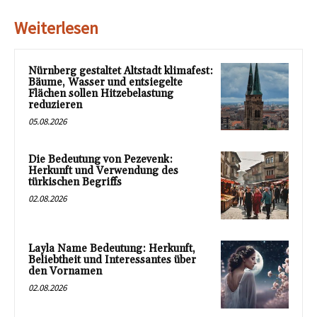
Weiterlesen
Nürnberg gestaltet Altstadt klimafest:
Bäume, Wasser und entsiegelte
Flächen sollen Hitzebelastung
reduzieren
05.08.2026
Die Bedeutung von Pezevenk:
Herkunft und Verwendung des
türkischen Begriffs
02.08.2026
Layla Name Bedeutung: Herkunft,
Beliebtheit und Interessantes über
den Vornamen
02.08.2026