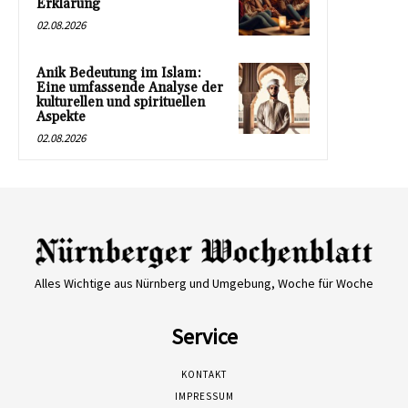
Erklärung
02.08.2026
Anik Bedeutung im Islam:
Eine umfassende Analyse der
kulturellen und spirituellen
Aspekte
02.08.2026
Alles Wichtige aus Nürnberg und Umgebung, Woche für Woche
Service
KONTAKT
IMPRESSUM