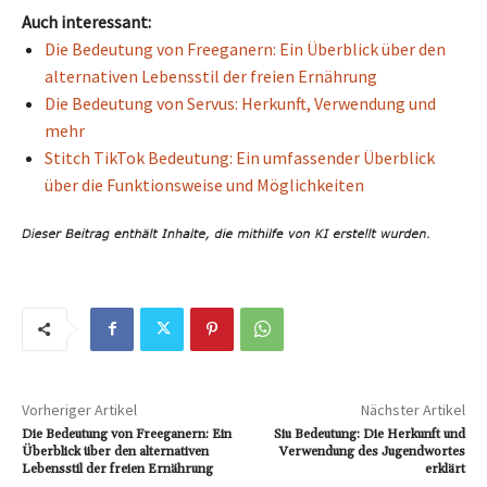
Auch interessant:
Die Bedeutung von Freeganern: Ein Überblick über den
alternativen Lebensstil der freien Ernährung
Die Bedeutung von Servus: Herkunft, Verwendung und
mehr
Stitch TikTok Bedeutung: Ein umfassender Überblick
über die Funktionsweise und Möglichkeiten
Vorheriger Artikel
Nächster Artikel
Die Bedeutung von Freeganern: Ein
Siu Bedeutung: Die Herkunft und
Überblick über den alternativen
Verwendung des Jugendwortes
Lebensstil der freien Ernährung
erklärt