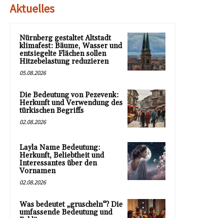
Aktuelles
Nürnberg gestaltet Altstadt
klimafest: Bäume, Wasser und
entsiegelte Flächen sollen
Hitzebelastung reduzieren
05.08.2026
Die Bedeutung von Pezevenk:
Herkunft und Verwendung des
türkischen Begriffs
02.08.2026
Layla Name Bedeutung:
Herkunft, Beliebtheit und
Interessantes über den
Vornamen
02.08.2026
Was bedeutet „gruscheln“? Die
umfassende Bedeutung und