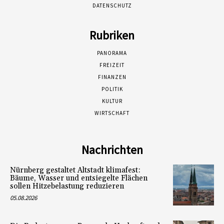
DATENSCHUTZ
Rubriken
PANORAMA
FREIZEIT
FINANZEN
POLITIK
KULTUR
WIRTSCHAFT
Nachrichten
Nürnberg gestaltet Altstadt klimafest:
Bäume, Wasser und entsiegelte Flächen
sollen Hitzebelastung reduzieren
05.08.2026