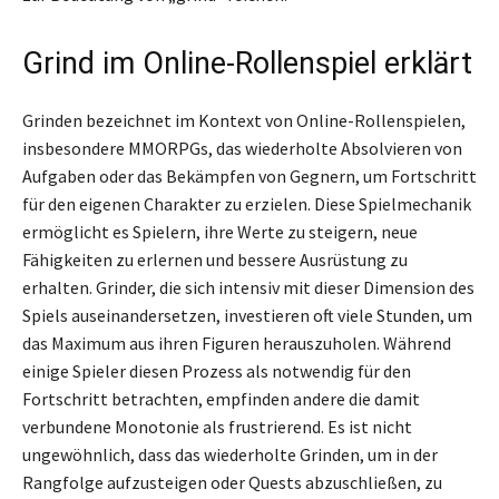
Grind im Online-Rollenspiel erklärt
Grinden bezeichnet im Kontext von Online-Rollenspielen,
insbesondere MMORPGs, das wiederholte Absolvieren von
Aufgaben oder das Bekämpfen von Gegnern, um Fortschritt
für den eigenen Charakter zu erzielen. Diese Spielmechanik
ermöglicht es Spielern, ihre Werte zu steigern, neue
Fähigkeiten zu erlernen und bessere Ausrüstung zu
erhalten. Grinder, die sich intensiv mit dieser Dimension des
Spiels auseinandersetzen, investieren oft viele Stunden, um
das Maximum aus ihren Figuren herauszuholen. Während
einige Spieler diesen Prozess als notwendig für den
Fortschritt betrachten, empfinden andere die damit
verbundene Monotonie als frustrierend. Es ist nicht
ungewöhnlich, dass das wiederholte Grinden, um in der
Rangfolge aufzusteigen oder Quests abzuschließen, zu