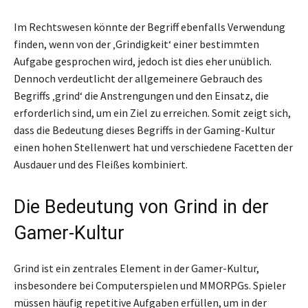
Im Rechtswesen könnte der Begriff ebenfalls Verwendung
finden, wenn von der ‚Grindigkeit‘ einer bestimmten
Aufgabe gesprochen wird, jedoch ist dies eher unüblich.
Dennoch verdeutlicht der allgemeinere Gebrauch des
Begriffs ‚grind‘ die Anstrengungen und den Einsatz, die
erforderlich sind, um ein Ziel zu erreichen. Somit zeigt sich,
dass die Bedeutung dieses Begriffs in der Gaming-Kultur
einen hohen Stellenwert hat und verschiedene Facetten der
Ausdauer und des Fleißes kombiniert.
Die Bedeutung von Grind in der
Gamer-Kultur
Grind ist ein zentrales Element in der Gamer-Kultur,
insbesondere bei Computerspielen und MMORPGs. Spieler
müssen häufig repetitive Aufgaben erfüllen, um in der