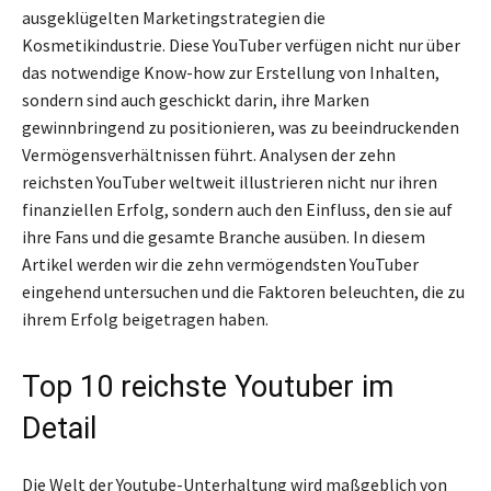
ausgeklügelten Marketingstrategien die
Kosmetikindustrie. Diese YouTuber verfügen nicht nur über
das notwendige Know-how zur Erstellung von Inhalten,
sondern sind auch geschickt darin, ihre Marken
gewinnbringend zu positionieren, was zu beeindruckenden
Vermögensverhältnissen führt. Analysen der zehn
reichsten YouTuber weltweit illustrieren nicht nur ihren
finanziellen Erfolg, sondern auch den Einfluss, den sie auf
ihre Fans und die gesamte Branche ausüben. In diesem
Artikel werden wir die zehn vermögendsten YouTuber
eingehend untersuchen und die Faktoren beleuchten, die zu
ihrem Erfolg beigetragen haben.
Top 10 reichste Youtuber im
Detail
Die Welt der Youtube-Unterhaltung wird maßgeblich von