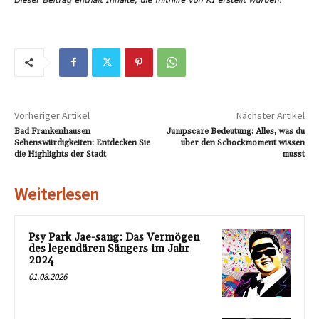
Vorheriger Artikel
Nächster Artikel
Bad Frankenhausen
Jumpscare Bedeutung: Alles, was du
Sehenswürdigkeiten: Entdecken Sie
über den Schockmoment wissen
die Highlights der Stadt
musst
Weiterlesen
Psy Park Jae-sang: Das Vermögen
des legendären Sängers im Jahr
2024
01.08.2026