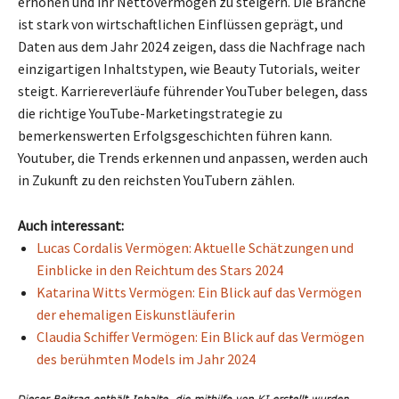
erhöhen und ihr Nettovermögen zu steigern. Die Branche
ist stark von wirtschaftlichen Einflüssen geprägt, und
Daten aus dem Jahr 2024 zeigen, dass die Nachfrage nach
einzigartigen Inhaltstypen, wie Beauty Tutorials, weiter
steigt. Karriereverläufe führender YouTuber belegen, dass
die richtige YouTube-Marketingstrategie zu
bemerkenswerten Erfolgsgeschichten führen kann.
Youtuber, die Trends erkennen und anpassen, werden auch
in Zukunft zu den reichsten YouTubern zählen.
Auch interessant:
Lucas Cordalis Vermögen: Aktuelle Schätzungen und
Einblicke in den Reichtum des Stars 2024
Katarina Witts Vermögen: Ein Blick auf das Vermögen
der ehemaligen Eiskunstläuferin
Claudia Schiffer Vermögen: Ein Blick auf das Vermögen
des berühmten Models im Jahr 2024