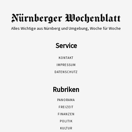
Alles Wichtige aus Nürnberg und Umgebung, Woche für Woche
Service
KONTAKT
IMPRESSUM
DATENSCHUTZ
Rubriken
PANORAMA
FREIZEIT
FINANZEN
POLITIK
KULTUR