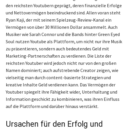
den reichsten Youtubern geprägt, deren finanzielle Erfolge
und Nettovermögen beeindruckend sind. Allen voran steht
Ryan Kaji, der mit seinem Spielzeug-Review-Kanal ein
Vermögen von über 30 Millionen Dollar ansammelt. Auch
Musiker wie Sarah Connor und die Bands hinter Green Eyed
Soul nutzen Youtube als Plattform, um nicht nur ihre Musik
zu präsentieren, sondern auch bedeutendes Geld mit
Marketing-Partnerschaften zu verdienen. Die Liste der
reichsten Youtuber wird jedoch nicht nur von den großen
Namen dominiert; auch aufstrebende Creator zeigen, wie
vielseitig man durch content-basierte Strategien und
kreative Inhalte Geld verdienen kann. Das Vermögen der
Youtuber spiegelt ihre Fähigkeit wider, Unterhaltung und
Information geschickt zu kombinieren, was ihren Einfluss
auf die Plattform und darüber hinaus verstärkt.
Ursachen für den Erfolg und