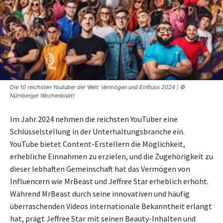
Die 10 reichsten Youtuber der Welt: Vermögen und Einfluss 2024 | ©
Nürnberger Wochenblatt)
Im Jahr 2024 nehmen die reichsten YouTuber eine
Schlüsselstellung in der Unterhaltungsbranche ein.
YouTube bietet Content-Erstellern die Möglichkeit,
erhebliche Einnahmen zu erzielen, und die Zugehörigkeit zu
dieser lebhaften Gemeinschaft hat das Vermögen von
Influencern wie MrBeast und Jeffree Star erheblich erhöht.
Während MrBeast durch seine innovativen und häufig
überraschenden Videos internationale Bekanntheit erlangt
hat, prägt Jeffree Star mit seinen Beauty-Inhalten und