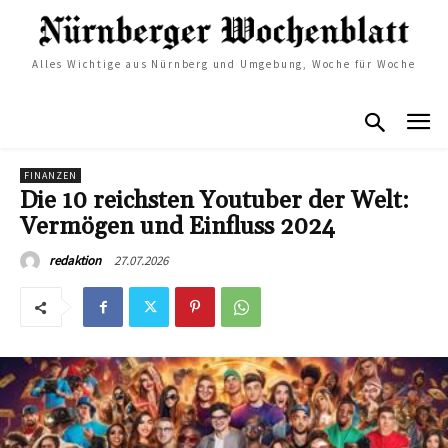
Alles Wichtige aus Nürnberg und Umgebung, Woche für Woche
FINANZEN
Die 10 reichsten Youtuber der Welt:
Vermögen und Einfluss 2024
27.07.2026
redaktion