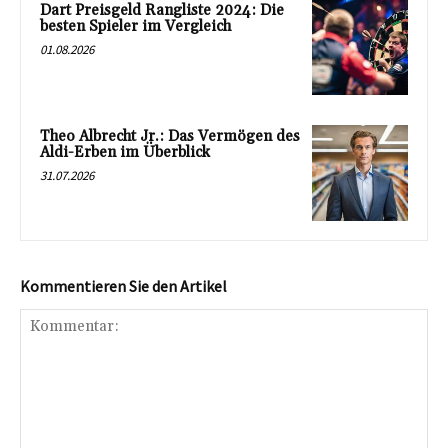
Dart Preisgeld Rangliste 2024: Die
besten Spieler im Vergleich
01.08.2026
Theo Albrecht Jr.: Das Vermögen des
Aldi-Erben im Überblick
31.07.2026
Kommentieren Sie den Artikel