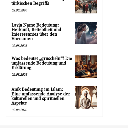
türkischen Begriffs
02.08.2026
Layla Name Bedeutung:
Herkunft, Beliebtheit und
Interessantes über den
Vornamen
02.08.2026
Was bedeutet „gruscheln“? Die
umfassende Bedeutung und
Erklärung
02.08.2026
Anik Bedeutung im Islam:
Eine umfassende Analyse der
kulturellen und spirituellen
Aspekte
02.08.2026