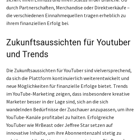
durch Partnerschaften, Merchandise oder Direktverkäufe –
die verschiedenen Einnahmequellen tragen erheblich zu
ihrem finanziellen Erfolg bei.
Zukunftsaussichten für Youtuber
und Trends
Die Zukunftsaussichten für YouTuber sind vielversprechend,
da sich die Plattform kontinuierlich weiterentwickelt und
neue Möglichkeiten für finanzielle Erfolge bietet. Trends
im YouTube-Marketing zeigen, dass insbesondere kreative
Marketer besser in der Lage sind, sich an die sich
wandelnden Bedürfnisse der Zuschauer anzupassen, um ihre
YouTube-Kanäle profitabel zu halten. Erfolgreiche
YouTuber wie MrBeast oder Jeffree Star setzen auf
innovative Inhalte, um ihre Abonnentenzahl stetig zu