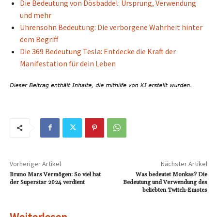
Die Bedeutung von Dösbaddel: Ursprung, Verwendung
und mehr
Uhrensohn Bedeutung: Die verborgene Wahrheit hinter
dem Begriff
Die 369 Bedeutung Tesla: Entdecke die Kraft der
Manifestation für dein Leben
Vorheriger Artikel
Nächster Artikel
Bruno Mars Vermögen: So viel hat
Was bedeutet Monkas? Die
der Superstar 2024 verdient
Bedeutung und Verwendung des
beliebten Twitch-Emotes