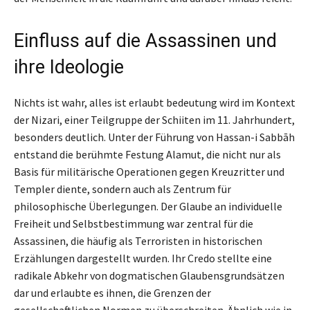
Einfluss auf die Assassinen und
ihre Ideologie
Nichts ist wahr, alles ist erlaubt bedeutung wird im Kontext
der Nizari, einer Teilgruppe der Schiiten im 11. Jahrhundert,
besonders deutlich. Unter der Führung von Hassan-i Sabbāh
entstand die berühmte Festung Alamut, die nicht nur als
Basis für militärische Operationen gegen Kreuzritter und
Templer diente, sondern auch als Zentrum für
philosophische Überlegungen. Der Glaube an individuelle
Freiheit und Selbstbestimmung war zentral für die
Assassinen, die häufig als Terroristen in historischen
Erzählungen dargestellt wurden. Ihr Credo stellte eine
radikale Abkehr von dogmatischen Glaubensgrundsätzen
dar und erlaubte es ihnen, die Grenzen der