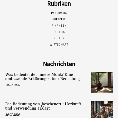
Rubriken
PANORAMA
FREIZEIT
FINANZEN
POLITIK
KULTUR
WIRTSCHAFT
Nachrichten
Was bedeutet der innere Monk? Eine
umfassende Erklärung seiner Bedeutung
30.07.2026
Die Bedeutung von ‚bescheuert‘: Herkunft
und Verwendung erklärt
30.07.2026