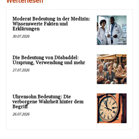
Weiterlesen
Moderat Bedeutung in der Medizin:
Wissenswerte Fakten und
Erklärungen
30.07.2026
Die Bedeutung von Dösbaddel:
Ursprung, Verwendung und mehr
27.07.2026
Uhrensohn Bedeutung: Die
verborgene Wahrheit hinter dem
Begriff
26.07.2026