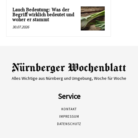
Lauch Bedeutung: Was der
Begriff wirklich bedeutet und
woher er stammt
30.07.2026
Alles Wichtige aus Nürnberg und Umgebung, Woche für Woche
Service
KONTAKT
IMPRESSUM
DATENSCHUTZ