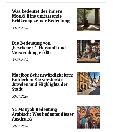
Was bedeutet der innere
Monk? Eine umfassende
Erklärung seiner Bedeutung
30.07.2026
Die Bedeutung von
‚bescheuert‘: Herkunft und
Verwendung erklärt
30.07.2026
Maribor Sehenswürdigkeiten:
Entdecken Sie versteckte
Juwelen und Highlights der
Stadt
30.07.2026
Ya Manyak Bedeutung
Arabisch: Was bedeutet dieser
Ausdruck?
30.07.2026