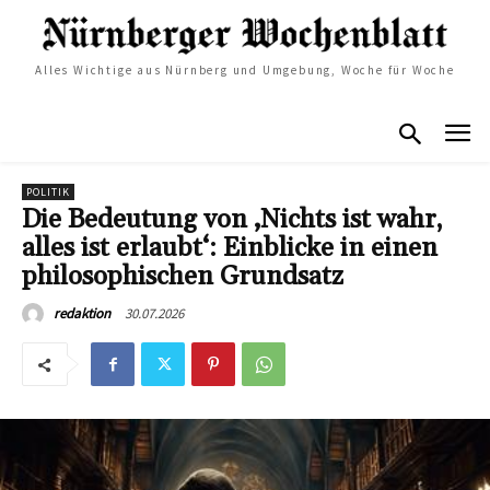
Alles Wichtige aus Nürnberg und Umgebung, Woche für Woche
POLITIK
Die Bedeutung von ‚Nichts ist wahr,
alles ist erlaubt‘: Einblicke in einen
philosophischen Grundsatz
30.07.2026
redaktion