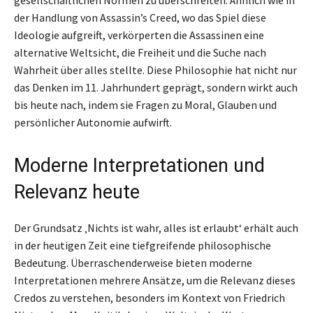
gesellschaftlichen Normen zu überschreiten. Ähnlich wie in
der Handlung von Assassin’s Creed, wo das Spiel diese
Ideologie aufgreift, verkörperten die Assassinen eine
alternative Weltsicht, die Freiheit und die Suche nach
Wahrheit über alles stellte. Diese Philosophie hat nicht nur
das Denken im 11. Jahrhundert geprägt, sondern wirkt auch
bis heute nach, indem sie Fragen zu Moral, Glauben und
persönlicher Autonomie aufwirft.
Moderne Interpretationen und
Relevanz heute
Der Grundsatz ‚Nichts ist wahr, alles ist erlaubt‘ erhält auch
in der heutigen Zeit eine tiefgreifende philosophische
Bedeutung. Überraschenderweise bieten moderne
Interpretationen mehrere Ansätze, um die Relevanz dieses
Credos zu verstehen, besonders im Kontext von Friedrich