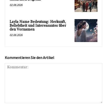
02.08.2026
Layla Name Bedeutung: Herkunft,
Beliebtheit und Interessantes über
den Vornamen
02.08.2026
Kommentieren Sie den Artikel
Kommentar: