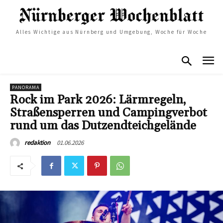
Alles Wichtige aus Nürnberg und Umgebung, Woche für Woche
PANORAMA
Rock im Park 2026: Lärmregeln,
Straßensperren und Campingverbot
rund um das Dutzendteichgelände
01.06.2026
redaktion