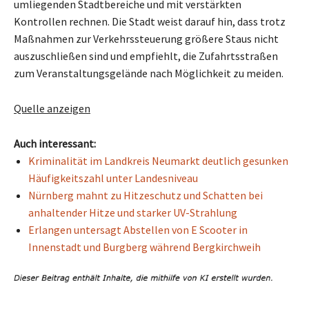
umliegenden Stadtbereiche und mit verstärkten
Kontrollen rechnen. Die Stadt weist darauf hin, dass trotz
Maßnahmen zur Verkehrssteuerung größere Staus nicht
auszuschließen sind und empfiehlt, die Zufahrtsstraßen
zum Veranstaltungsgelände nach Möglichkeit zu meiden.
Quelle anzeigen
Auch interessant:
Kriminalität im Landkreis Neumarkt deutlich gesunken
Häufigkeitszahl unter Landesniveau
Nürnberg mahnt zu Hitzeschutz und Schatten bei
anhaltender Hitze und starker UV-Strahlung
Erlangen untersagt Abstellen von E Scooter in
Innenstadt und Burgberg während Bergkirchweih