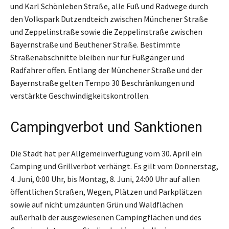
und Karl Schönleben Straße, alle Fuß und Radwege durch
den Volkspark Dutzendteich zwischen Münchener Straße
und Zeppelinstraße sowie die Zeppelinstraße zwischen
Bayernstraße und Beuthener Straße. Bestimmte
Straßenabschnitte bleiben nur für Fußgänger und
Radfahrer offen. Entlang der Münchener Straße und der
Bayernstraße gelten Tempo 30 Beschränkungen und
verstärkte Geschwindigkeitskontrollen.
Campingverbot und Sanktionen
Die Stadt hat per Allgemeinverfügung vom 30. April ein
Camping und Grillverbot verhängt. Es gilt vom Donnerstag,
4. Juni, 0:00 Uhr, bis Montag, 8. Juni, 24:00 Uhr auf allen
öffentlichen Straßen, Wegen, Plätzen und Parkplätzen
sowie auf nicht umzäunten Grün und Waldflächen
außerhalb der ausgewiesenen Campingflächen und des