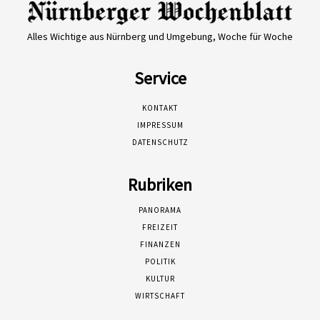
Alles Wichtige aus Nürnberg und Umgebung, Woche für Woche
Service
KONTAKT
IMPRESSUM
DATENSCHUTZ
Rubriken
PANORAMA
FREIZEIT
FINANZEN
POLITIK
KULTUR
WIRTSCHAFT