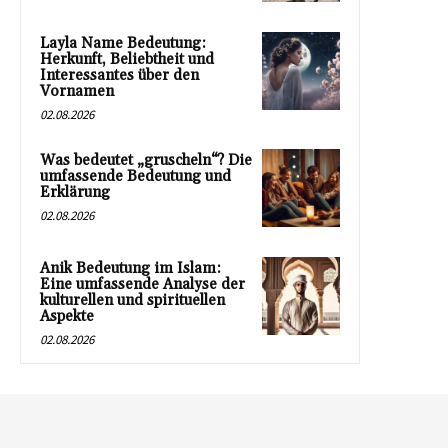
Layla Name Bedeutung:
Herkunft, Beliebtheit und
Interessantes über den
Vornamen
02.08.2026
Was bedeutet „gruscheln“? Die
umfassende Bedeutung und
Erklärung
02.08.2026
Anik Bedeutung im Islam:
Eine umfassende Analyse der
kulturellen und spirituellen
Aspekte
02.08.2026