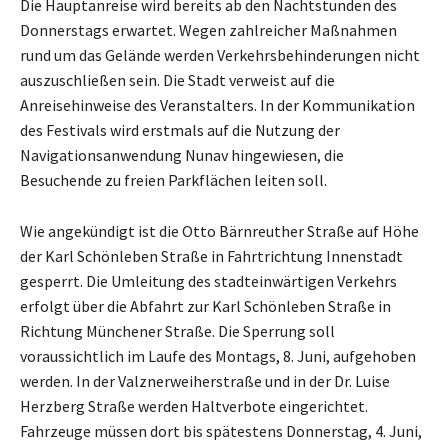
Die Hauptanreise wird bereits ab den Nachtstunden des
Donnerstags erwartet. Wegen zahlreicher Maßnahmen
rund um das Gelände werden Verkehrsbehinderungen nicht
auszuschließen sein. Die Stadt verweist auf die
Anreisehinweise des Veranstalters. In der Kommunikation
des Festivals wird erstmals auf die Nutzung der
Navigationsanwendung Nunav hingewiesen, die
Besuchende zu freien Parkflächen leiten soll.
Wie angekündigt ist die Otto Bärnreuther Straße auf Höhe
der Karl Schönleben Straße in Fahrtrichtung Innenstadt
gesperrt. Die Umleitung des stadteinwärtigen Verkehrs
erfolgt über die Abfahrt zur Karl Schönleben Straße in
Richtung Münchener Straße. Die Sperrung soll
voraussichtlich im Laufe des Montags, 8. Juni, aufgehoben
werden. In der Valznerweiherstraße und in der Dr. Luise
Herzberg Straße werden Haltverbote eingerichtet.
Fahrzeuge müssen dort bis spätestens Donnerstag, 4. Juni,