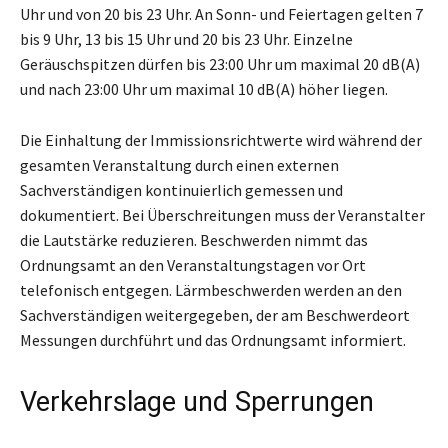
Uhr und von 20 bis 23 Uhr. An Sonn- und Feiertagen gelten 7
bis 9 Uhr, 13 bis 15 Uhr und 20 bis 23 Uhr. Einzelne
Geräuschspitzen dürfen bis 23:00 Uhr um maximal 20 dB(A)
und nach 23:00 Uhr um maximal 10 dB(A) höher liegen.
Die Einhaltung der Immissionsrichtwerte wird während der
gesamten Veranstaltung durch einen externen
Sachverständigen kontinuierlich gemessen und
dokumentiert. Bei Überschreitungen muss der Veranstalter
die Lautstärke reduzieren. Beschwerden nimmt das
Ordnungsamt an den Veranstaltungstagen vor Ort
telefonisch entgegen. Lärmbeschwerden werden an den
Sachverständigen weitergegeben, der am Beschwerdeort
Messungen durchführt und das Ordnungsamt informiert.
Verkehrslage und Sperrungen