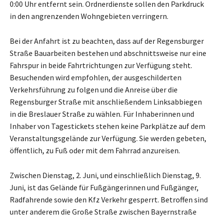
0:00 Uhr entfernt sein. Ordnerdienste sollen den Parkdruck
in den angrenzenden Wohngebieten verringern.
Bei der Anfahrt ist zu beachten, dass auf der Regensburger
Straße Bauarbeiten bestehen und abschnittsweise nur eine
Fahrspur in beide Fahrtrichtungen zur Verfügung steht.
Besuchenden wird empfohlen, der ausgeschilderten
Verkehrsführung zu folgen und die Anreise über die
Regensburger Straße mit anschließendem Linksabbiegen
in die Breslauer Straße zu wählen. Für Inhaberinnen und
Inhaber von Tagestickets stehen keine Parkplätze auf dem
Veranstaltungsgelände zur Verfügung. Sie werden gebeten,
öffentlich, zu Fuß oder mit dem Fahrrad anzureisen.
Zwischen Dienstag, 2. Juni, und einschließlich Dienstag, 9.
Juni, ist das Gelände für Fußgängerinnen und Fußgänger,
Radfahrende sowie den Kfz Verkehr gesperrt. Betroffen sind
unter anderem die Große Straße zwischen Bayernstraße