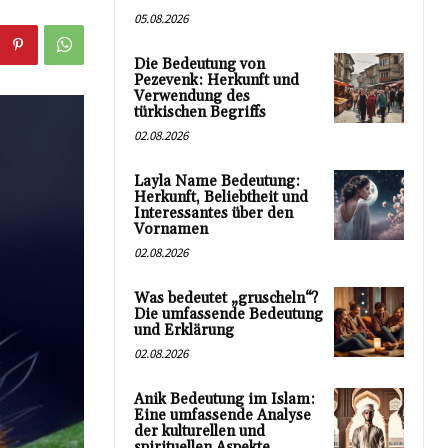
05.08.2026
Die Bedeutung von
Pezevenk: Herkunft und
Verwendung des
türkischen Begriffs
02.08.2026
Layla Name Bedeutung:
Herkunft, Beliebtheit und
Interessantes über den
Vornamen
02.08.2026
Was bedeutet „gruscheln“?
Die umfassende Bedeutung
und Erklärung
02.08.2026
Anik Bedeutung im Islam:
Eine umfassende Analyse
der kulturellen und
spirituellen Aspekte