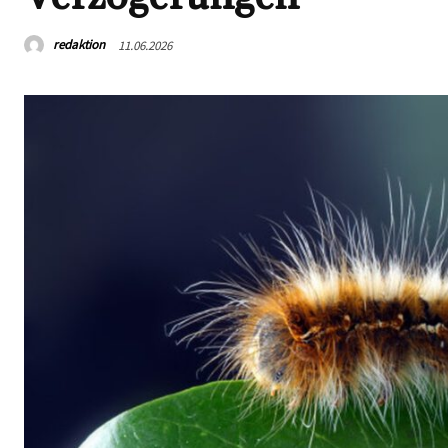
redaktion
11.06.2026