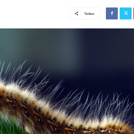
Teilen