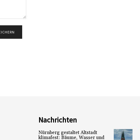
Nachrichten
Nürnberg gestaltet Altstadt
klimafest: Bäume, Wasser und