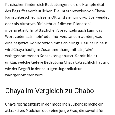
Persischen finden sich Bedeutungen, die die Komplexität
des Begriffes verdeutlichen. Die Interpretation von Chaya
kann unterschiedlich sein: Oft wird sie humorvoll verwendet
oder als Akronym für ’nicht auf diesem Planeten‘
interpretiert. Im alltäglichen Sprachgebrauch kann das
Wort zudem als ’nein‘ oder ’nö‘ verstanden werden, was
eine negative Konnotation mit sich bringt. Darüber hinaus
wird Chaya häufig in Zusammenhang mit als ‚fake‘
wahrgenommenen Kontexten genutzt. Somit bleibt
unklar, welche tiefere Bedeutung Chaya tatsächlich hat und
wie der Begriff in der heutigen Jugendkultur
wahrgenommen wird.
Chaya im Vergleich zu Chabo
Chaya repräsentiert in der modernen Jugendsprache ein
attraktives Mädchen oder eine junge Frau, die sowohl für