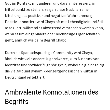
Gut im Kontakt mit anderen und daran interessiert, im
Mittelpunkt zu stehen, zeigen diese Mädchen eine
Mischung aus positiver und negativer Wahrnehmung.
Positiv konnotiert wird Chaya oft mit Lebendigkeit und Stil
assoziiert, während es abwertend verstanden werden kann,
wenn es um eingebildete oder hochnäsige Eigenschaften
geht, ähnlich wie beim Begriff Chabo.
Durch die Spanischsprachige Community wird Chaya,
ähnlich wie viele andere Jugendworte, zum Ausdruck von
Identität und sozialer Zugehörigkeit, wobei sie gleichzeitig
die Vielfalt und Dynamik der zeitgenössischen Kultur in
Deutschland reflektiert.
Ambivalente Konnotationen des
Begriffs