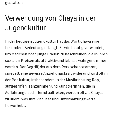
gestalten.
Verwendung von Chaya in der
Jugendkultur
In der heutigen Jugendkultur hat das Wort Chaya eine
besondere Bedeutung erlangt. Es wird häufig verwendet,
um Mädchen oder junge Frauen zu beschreiben, die in ihren
sozialen Kreisen als attraktiv und lebhaft wahrgenommen
werden. Der Begriff, der aus dem Persischen stammt,
spiegelt eine gewisse Anziehungskraft wider und wird oft in
der Popkultur, insbesondere in der Musikrichtung Rap,
aufgegriffen. Tänzerinnen und Künstlerinnen, die in
Aufführungen schillernd auftreten, werden oft als Chayas
tituliert, was ihre Vitalität und Unterhaltungswerte
hervorhebt.