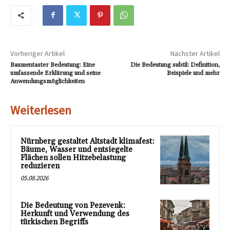
Vorheriger Artikel
Nächster Artikel
Baumentaster Bedeutung: Eine
Die Bedeutung subtil: Definition,
umfassende Erklärung und seine
Beispiele und mehr
Anwendungsmöglichkeiten
Weiterlesen
Nürnberg gestaltet Altstadt klimafest:
Bäume, Wasser und entsiegelte
Flächen sollen Hitzebelastung
reduzieren
05.08.2026
Die Bedeutung von Pezevenk:
Herkunft und Verwendung des
türkischen Begriffs