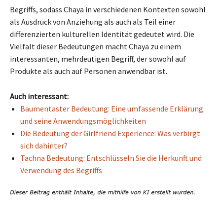
Begriffs, sodass Chaya in verschiedenen Kontexten sowohl
als Ausdruck von Anziehung als auch als Teil einer
differenzierten kulturellen Identität gedeutet wird. Die
Vielfalt dieser Bedeutungen macht Chaya zu einem
interessanten, mehrdeutigen Begriff, der sowohl auf
Produkte als auch auf Personen anwendbar ist.
Auch interessant:
Baumentaster Bedeutung: Eine umfassende Erklärung
und seine Anwendungsmöglichkeiten
Die Bedeutung der Girlfriend Experience: Was verbirgt
sich dahinter?
Tachna Bedeutung: Entschlüsseln Sie die Herkunft und
Verwendung des Begriffs