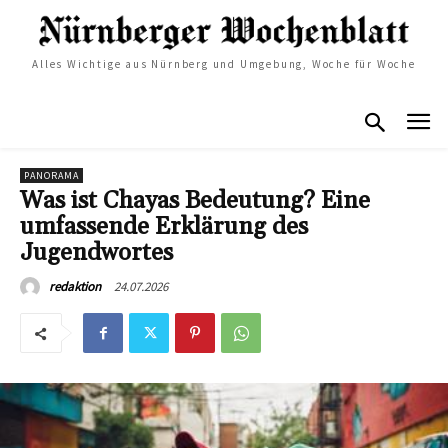
Alles Wichtige aus Nürnberg und Umgebung, Woche für Woche
PANORAMA
Was ist Chayas Bedeutung? Eine
umfassende Erklärung des
Jugendwortes
24.07.2026
redaktion