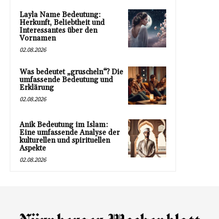
Layla Name Bedeutung:
Herkunft, Beliebtheit und
Interessantes über den
Vornamen
02.08.2026
Was bedeutet „gruscheln“? Die
umfassende Bedeutung und
Erklärung
02.08.2026
Anik Bedeutung im Islam:
Eine umfassende Analyse der
kulturellen und spirituellen
Aspekte
02.08.2026