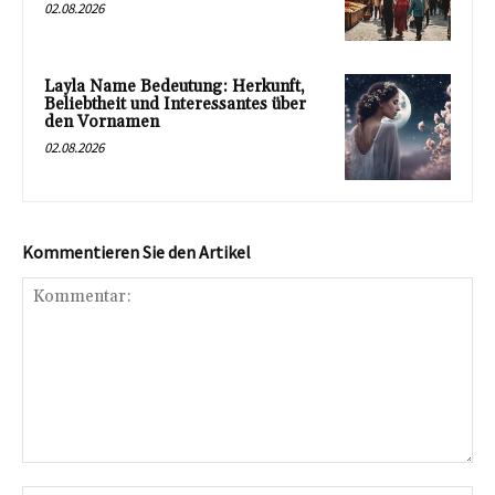
02.08.2026
Layla Name Bedeutung: Herkunft,
Beliebtheit und Interessantes über
den Vornamen
02.08.2026
Kommentieren Sie den Artikel
Kommentar: