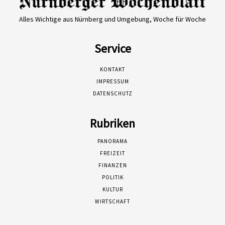
Alles Wichtige aus Nürnberg und Umgebung, Woche für Woche
Service
KONTAKT
IMPRESSUM
DATENSCHUTZ
Rubriken
PANORAMA
FREIZEIT
FINANZEN
POLITIK
KULTUR
WIRTSCHAFT