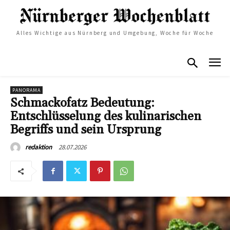
Alles Wichtige aus Nürnberg und Umgebung, Woche für Woche
PANORAMA
Schmackofatz Bedeutung:
Entschlüsselung des kulinarischen
Begriffs und sein Ursprung
28.07.2026
redaktion