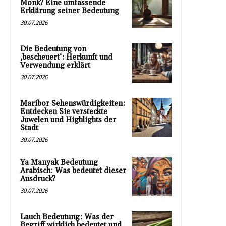
Monk? Eine umfassende
Erklärung seiner Bedeutung
30.07.2026
Die Bedeutung von
‚bescheuert‘: Herkunft und
Verwendung erklärt
30.07.2026
Maribor Sehenswürdigkeiten:
Entdecken Sie versteckte
Juwelen und Highlights der
Stadt
30.07.2026
Ya Manyak Bedeutung
Arabisch: Was bedeutet dieser
Ausdruck?
30.07.2026
Lauch Bedeutung: Was der
Begriff wirklich bedeutet und