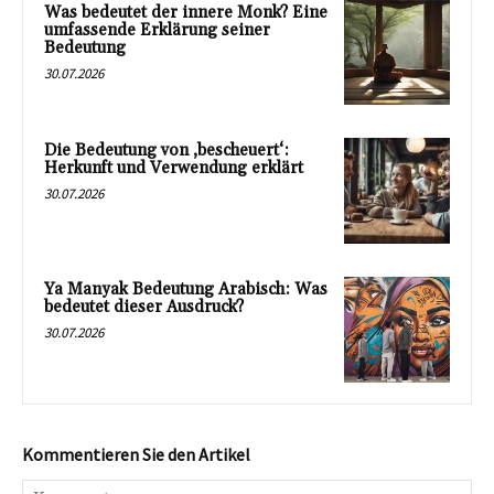
Was bedeutet der innere Monk? Eine
umfassende Erklärung seiner
Bedeutung
30.07.2026
Die Bedeutung von ‚bescheuert‘:
Herkunft und Verwendung erklärt
30.07.2026
Ya Manyak Bedeutung Arabisch: Was
bedeutet dieser Ausdruck?
30.07.2026
Kommentieren Sie den Artikel