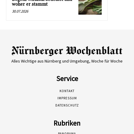
woher er stammt
30.07.2026
Alles Wichtige aus Nürnberg und Umgebung, Woche für Woche
Service
KONTAKT
IMPRESSUM
DATENSCHUTZ
Rubriken
PANORAMA