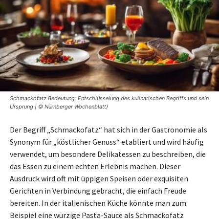
Schmackofatz Bedeutung: Entschlüsselung des kulinarischen Begriffs und sein
Ursprung | © Nürnberger Wochenblatt)
Der Begriff „Schmackofatz“ hat sich in der Gastronomie als
Synonym für „köstlicher Genuss“ etabliert und wird häufig
verwendet, um besondere Delikatessen zu beschreiben, die
das Essen zu einem echten Erlebnis machen. Dieser
Ausdruck wird oft mit üppigen Speisen oder exquisiten
Gerichten in Verbindung gebracht, die einfach Freude
bereiten. In der italienischen Küche könnte man zum
Beispiel eine würzige Pasta-Sauce als Schmackofatz