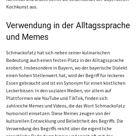
Kochkunst aus.
Verwendung in der Alltagssprache
und Memes
Schmackofatz hat sich neben seiner kulinarischen
Bedeutung auch einen festen Platz in der Alltagssprache
erobert. Insbesondere in Bayern, wo der bayerische Dialekt
einen hohen Stellenwert hat, wird der Begriff für leckeres
Essen gebraucht und ist ein Synonym für einen köstlichen
Leckerbissen. In den sozialen Medien, vor allem auf
Plattformen wie YouTube und TikTok, finden sich
zahlreiche Memes und Videos, die das Wort Schmackofatz
humorvoll einsetzen. Diese Memes zeugen von der
kulturellen Entwicklung und Beliebtheit des Begriffs. Die
Verwendung des Begriffs reicht über die eigentliche