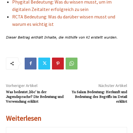
Phygital Bedeutung: Was du wissen musst, um im
digitalen Zeitalter erfolgreich zu sein
RCTA Bedeutung: Was du darüber wissen musst und
warum es wichtig ist
Vorheriger Artikel
Nächster Artikel
Was bedeutet ‚bbc‘ in der
Ya Salam Bedeutung: Herkunft und
Jugendsprache? Die Bedeutung und
Bedeutung des Begriffs im Detail
Verwendung erklärt
erklärt
Weiterlesen