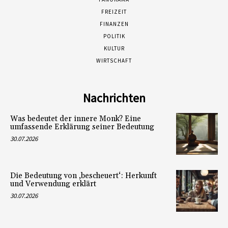
FREIZEIT
FINANZEN
POLITIK
KULTUR
WIRTSCHAFT
Nachrichten
Was bedeutet der innere Monk? Eine
umfassende Erklärung seiner Bedeutung
30.07.2026
Die Bedeutung von ‚bescheuert‘: Herkunft
und Verwendung erklärt
30.07.2026