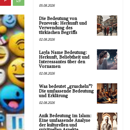
05.08.2026
Die Bedeutung von
Pezevenk: Herkunft und
Verwendung des
türkischen Begriffs
02.08.2026
Layla Name Bedeutung:
Herkunft, Beliebtheit und
Interessantes über den
Vornamen
02.08.2026
Was bedeutet „gruscheln“?
Die umfassende Bedeutung
und Erklärung
02.08.2026
Anik Bedeutung im Islam:
Eine umfassende Analyse
der kulturellen und
spirituellen Aspekte