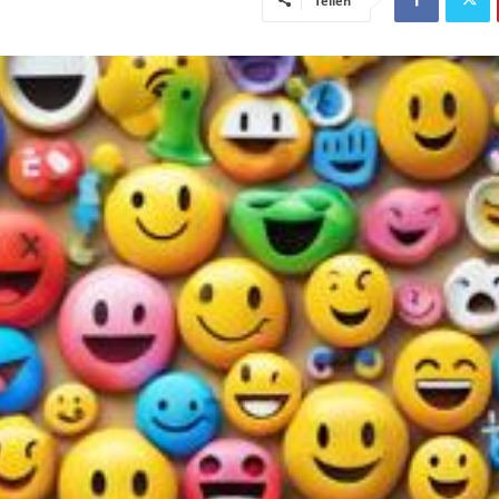
Teilen