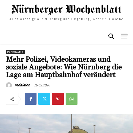
Alles Wichtige aus Nürnberg und Umgebung, Woche für Woche
PANORAMA
Mehr Polizei, Videokameras und
soziale Angebote: Wie Nürnberg die
Lage am Hauptbahnhof verändert
16.02.2026
redaktion