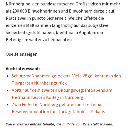
Nürnberg bei den bundesdeutschen Großstädten mit mehr
als 200 000 Einwohnerinnen und Einwohnern derzeit auf
Platz zwei in puncto Sicherheit. Welche Effekte die
einzelnen Maßnahmen langfristig auf das subjektive
Sicherheitsgefühl haben, bleibt nach Angaben der
Beteiligten weiter zu beobachten.
Quelle anzeigen
Auch interessant:
Schutzmaßnahmen gelockert: Viele Vögel kehren in den
Tiergarten Nürnberg zurück
Abitur auf dem zweiten Bildungsweg: Infoabend am
Hermann Kesten Kolleg in Nürnberg
Zwei Ferkel in Nürnberg geboren und Teil einer
Reservepopulation für stark gefährdete Pekaris