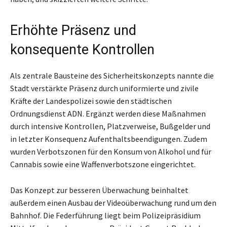
Erhöhte Präsenz und
konsequente Kontrollen
Als zentrale Bausteine des Sicherheitskonzepts nannte die
Stadt verstärkte Präsenz durch uniformierte und zivile
Kräfte der Landespolizei sowie den städtischen
Ordnungsdienst ADN. Ergänzt werden diese Maßnahmen
durch intensive Kontrollen, Platzverweise, Bußgelder und
in letzter Konsequenz Aufenthaltsbeendigungen. Zudem
wurden Verbotszonen für den Konsum von Alkohol und für
Cannabis sowie eine Waffenverbotszone eingerichtet.
Das Konzept zur besseren Überwachung beinhaltet
außerdem einen Ausbau der Videoüberwachung rund um den
Bahnhof. Die Federführung liegt beim Polizeipräsidium