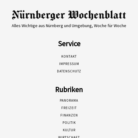
Alles Wichtige aus Nürnberg und Umgebung, Woche für Woche
Service
KONTAKT
IMPRESSUM
DATENSCHUTZ
Rubriken
PANORAMA
FREIZEIT
FINANZEN
POLITIK
KULTUR
WIRTSCHAFT