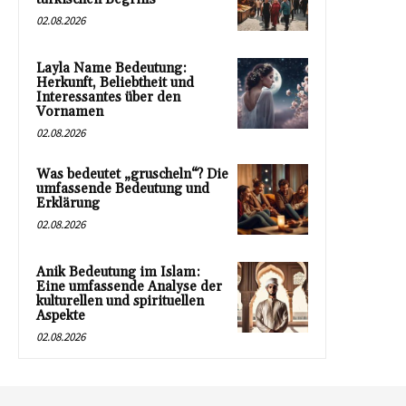
02.08.2026
Layla Name Bedeutung:
Herkunft, Beliebtheit und
Interessantes über den
Vornamen
02.08.2026
Was bedeutet „gruscheln“? Die
umfassende Bedeutung und
Erklärung
02.08.2026
Anik Bedeutung im Islam:
Eine umfassende Analyse der
kulturellen und spirituellen
Aspekte
02.08.2026