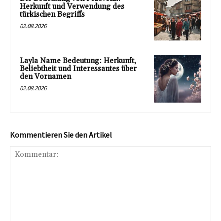
Herkunft und Verwendung des
türkischen Begriffs
02.08.2026
Layla Name Bedeutung: Herkunft,
Beliebtheit und Interessantes über
den Vornamen
02.08.2026
Kommentieren Sie den Artikel