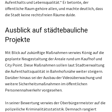
Aufenthalts und Lebensqualität.“ Er betonte, der
öffentliche Raum gehöre allen, und machte deutlich, dass
die Stadt keine rechtsfreien Räume dulde.
Ausblick auf städtebauliche
Projekte
Mit Blick auf zukünftige Maßnahmen verwies König auf die
geplante Neugestaltung der Areale rund um Kaufhof und
City Point. Diese Maßnahmen sollen laut Stadtverwaltung
die Aufenthaltsqualität in Bahnhofsnähe weiter steigern.
Darüber hinaus sei der Ausbau der Videoüberwachung und
weitere Sicherheitsmaßnahmen im öffentlichen
Personennahverkehr vorgesehen.
In seiner Bewertung verwies der Oberbürgermeister auf die
polizeiliche Kriminalitätsstatistik. Demnach rangiert