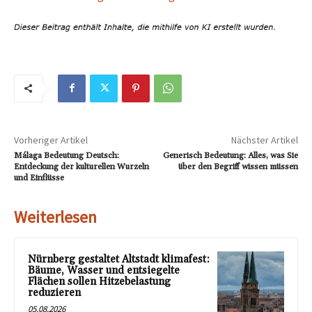
Vorheriger Artikel
Nächster Artikel
Málaga Bedeutung Deutsch:
Generisch Bedeutung: Alles, was Sie
Entdeckung der kulturellen Wurzeln
über den Begriff wissen müssen
und Einflüsse
Weiterlesen
Nürnberg gestaltet Altstadt klimafest:
Bäume, Wasser und entsiegelte
Flächen sollen Hitzebelastung
reduzieren
05.08.2026