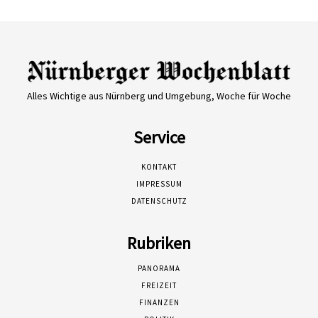
Alles Wichtige aus Nürnberg und Umgebung, Woche für Woche
Service
KONTAKT
IMPRESSUM
DATENSCHUTZ
Rubriken
PANORAMA
FREIZEIT
FINANZEN