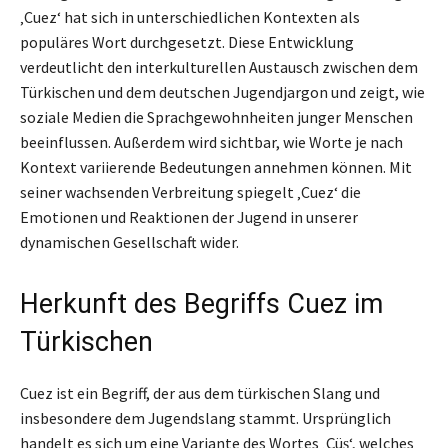
‚Cuez‘ hat sich in unterschiedlichen Kontexten als
populäres Wort durchgesetzt. Diese Entwicklung
verdeutlicht den interkulturellen Austausch zwischen dem
Türkischen und dem deutschen Jugendjargon und zeigt, wie
soziale Medien die Sprachgewohnheiten junger Menschen
beeinflussen. Außerdem wird sichtbar, wie Worte je nach
Kontext variierende Bedeutungen annehmen können. Mit
seiner wachsenden Verbreitung spiegelt ‚Cuez‘ die
Emotionen und Reaktionen der Jugend in unserer
dynamischen Gesellschaft wider.
Herkunft des Begriffs Cuez im
Türkischen
Cuez ist ein Begriff, der aus dem türkischen Slang und
insbesondere dem Jugendslang stammt. Ursprünglich
handelt es sich um eine Variante des Wortes ‚Çüş‘, welches