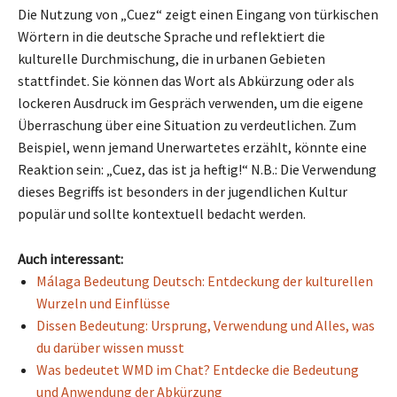
Die Nutzung von „Cuez“ zeigt einen Eingang von türkischen
Wörtern in die deutsche Sprache und reflektiert die
kulturelle Durchmischung, die in urbanen Gebieten
stattfindet. Sie können das Wort als Abkürzung oder als
lockeren Ausdruck im Gespräch verwenden, um die eigene
Überraschung über eine Situation zu verdeutlichen. Zum
Beispiel, wenn jemand Unerwartetes erzählt, könnte eine
Reaktion sein: „Cuez, das ist ja heftig!“ N.B.: Die Verwendung
dieses Begriffs ist besonders in der jugendlichen Kultur
populär und sollte kontextuell bedacht werden.
Auch interessant:
Málaga Bedeutung Deutsch: Entdeckung der kulturellen
Wurzeln und Einflüsse
Dissen Bedeutung: Ursprung, Verwendung und Alles, was
du darüber wissen musst
Was bedeutet WMD im Chat? Entdecke die Bedeutung
und Anwendung der Abkürzung