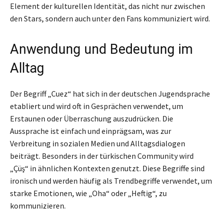
Element der kulturellen Identität, das nicht nur zwischen
den Stars, sondern auch unter den Fans kommuniziert wird.
Anwendung und Bedeutung im
Alltag
Der Begriff „Cuez“ hat sich in der deutschen Jugendsprache
etabliert und wird oft in Gesprächen verwendet, um
Erstaunen oder Überraschung auszudrücken. Die
Aussprache ist einfach und einprägsam, was zur
Verbreitung in sozialen Medien und Alltagsdialogen
beiträgt. Besonders in der türkischen Community wird
„Çüş“ in ähnlichen Kontexten genutzt. Diese Begriffe sind
ironisch und werden häufig als Trendbegriffe verwendet, um
starke Emotionen, wie „Oha“ oder „Heftig“, zu
kommunizieren.