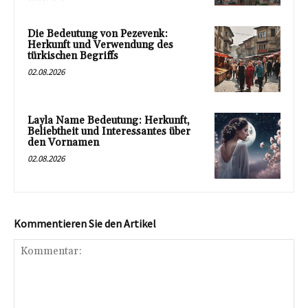
Die Bedeutung von Pezevenk:
Herkunft und Verwendung des
türkischen Begriffs
02.08.2026
Layla Name Bedeutung: Herkunft,
Beliebtheit und Interessantes über
den Vornamen
02.08.2026
Kommentieren Sie den Artikel