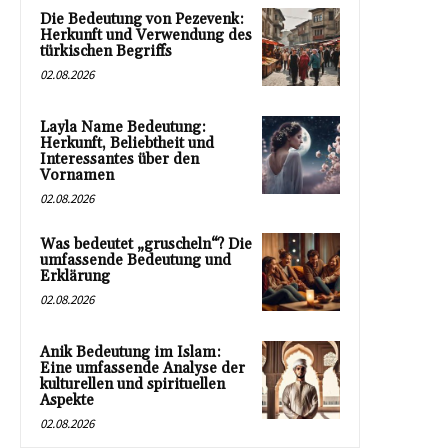
Die Bedeutung von Pezevenk:
Herkunft und Verwendung des
türkischen Begriffs
02.08.2026
Layla Name Bedeutung:
Herkunft, Beliebtheit und
Interessantes über den
Vornamen
02.08.2026
Was bedeutet „gruscheln“? Die
umfassende Bedeutung und
Erklärung
02.08.2026
Anik Bedeutung im Islam:
Eine umfassende Analyse der
kulturellen und spirituellen
Aspekte
02.08.2026