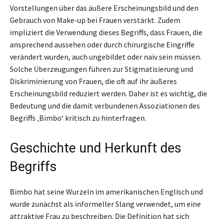
Vorstellungen über das äußere Erscheinungsbild und den
Gebrauch von Make-up bei Frauen verstärkt. Zudem
impliziert die Verwendung dieses Begriffs, dass Frauen, die
ansprechend aussehen oder durch chirurgische Eingriffe
verändert wurden, auch ungebildet oder naiv sein müssen.
Solche Überzeugungen führen zur Stigmatisierung und
Diskriminierung von Frauen, die oft auf ihr äußeres
Erscheinungsbild reduziert werden. Daher ist es wichtig, die
Bedeutung und die damit verbundenen Assoziationen des
Begriffs ‚Bimbo‘ kritisch zu hinterfragen.
Geschichte und Herkunft des
Begriffs
Bimbo hat seine Wurzeln im amerikanischen Englisch und
wurde zunächst als informeller Slang verwendet, um eine
attraktive Frau zu beschreiben. Die Definition hat sich