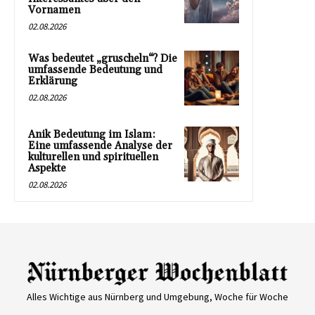
Vornamen
02.08.2026
Was bedeutet „gruscheln“? Die
umfassende Bedeutung und
Erklärung
02.08.2026
Anik Bedeutung im Islam:
Eine umfassende Analyse der
kulturellen und spirituellen
Aspekte
02.08.2026
Alles Wichtige aus Nürnberg und Umgebung, Woche für Woche