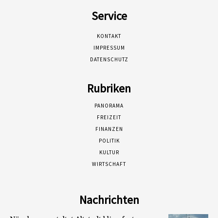
Service
KONTAKT
IMPRESSUM
DATENSCHUTZ
Rubriken
PANORAMA
FREIZEIT
FINANZEN
POLITIK
KULTUR
WIRTSCHAFT
Nachrichten