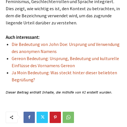
Feminismus, Geschlechterrollen und Sprache integriert.
Dies zeigt, wie wichtig es ist, den Kontext zu betrachten, in
dem die Bezeichnung verwendet wird, um das zugrunde
liegende Urteil darüber zu verstehen.
Auch interessant:
Die Bedeutung von John Doe: Ursprung und Verwendung
des anonymen Namens
Gereon Bedeutung: Ursprung, Bedeutung und kulturelle
Einflüsse des Vornamens Gereon
Ja Moin Bedeutung: Was steckt hinter dieser beliebten
Begrüßung?