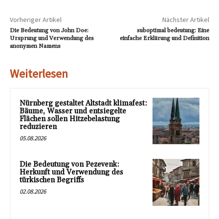
Vorheriger Artikel
Nächster Artikel
Die Bedeutung von John Doe:
suboptimal bedeutung: Eine
Ursprung und Verwendung des
einfache Erklärung und Definition
anonymen Namens
Weiterlesen
Nürnberg gestaltet Altstadt klimafest:
Bäume, Wasser und entsiegelte
Flächen sollen Hitzebelastung
reduzieren
05.08.2026
Die Bedeutung von Pezevenk:
Herkunft und Verwendung des
türkischen Begriffs
02.08.2026