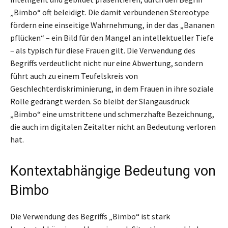
„Bimbo“ oft beleidigt. Die damit verbundenen Stereotype
fördern eine einseitige Wahrnehmung, in der das „Bananen
pflücken“ – ein Bild für den Mangel an intellektueller Tiefe
– als typisch für diese Frauen gilt. Die Verwendung des
Begriffs verdeutlicht nicht nur eine Abwertung, sondern
führt auch zu einem Teufelskreis von
Geschlechterdiskriminierung, in dem Frauen in ihre soziale
Rolle gedrängt werden. So bleibt der Slangausdruck
„Bimbo“ eine umstrittene und schmerzhafte Bezeichnung,
die auch im digitalen Zeitalter nicht an Bedeutung verloren
hat.
Kontextabhängige Bedeutung von
Bimbo
Die Verwendung des Begriffs „Bimbo“ ist stark