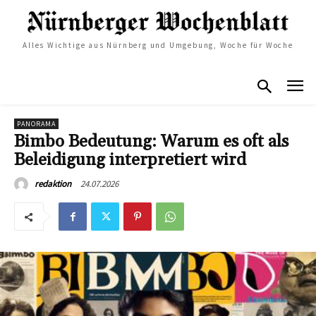
Alles Wichtige aus Nürnberg und Umgebung, Woche für Woche
PANORAMA
Bimbo Bedeutung: Warum es oft als
Beleidigung interpretiert wird
24.07.2026
redaktion