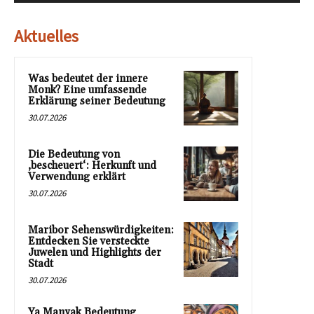
Aktuelles
Was bedeutet der innere
Monk? Eine umfassende
Erklärung seiner Bedeutung
30.07.2026
Die Bedeutung von
‚bescheuert‘: Herkunft und
Verwendung erklärt
30.07.2026
Maribor Sehenswürdigkeiten:
Entdecken Sie versteckte
Juwelen und Highlights der
Stadt
30.07.2026
Ya Manyak Bedeutung