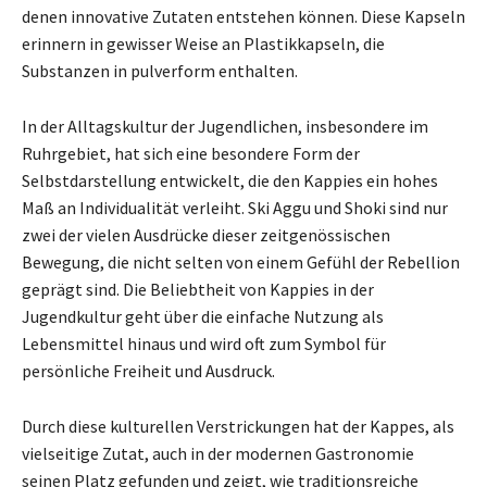
denen innovative Zutaten entstehen können. Diese Kapseln
erinnern in gewisser Weise an Plastikkapseln, die
Substanzen in pulverform enthalten.
In der Alltagskultur der Jugendlichen, insbesondere im
Ruhrgebiet, hat sich eine besondere Form der
Selbstdarstellung entwickelt, die den Kappies ein hohes
Maß an Individualität verleiht. Ski Aggu und Shoki sind nur
zwei der vielen Ausdrücke dieser zeitgenössischen
Bewegung, die nicht selten von einem Gefühl der Rebellion
geprägt sind. Die Beliebtheit von Kappies in der
Jugendkultur geht über die einfache Nutzung als
Lebensmittel hinaus und wird oft zum Symbol für
persönliche Freiheit und Ausdruck.
Durch diese kulturellen Verstrickungen hat der Kappes, als
vielseitige Zutat, auch in der modernen Gastronomie
seinen Platz gefunden und zeigt, wie traditionsreiche