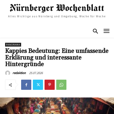
Alles Wichtige aus Nürnberg und Umgebung, Woche für Woche
PANORAMA
Kappies Bedeutung: Eine umfassende
Erklärung und interessante
Hintergründe
25.07.2026
redaktion