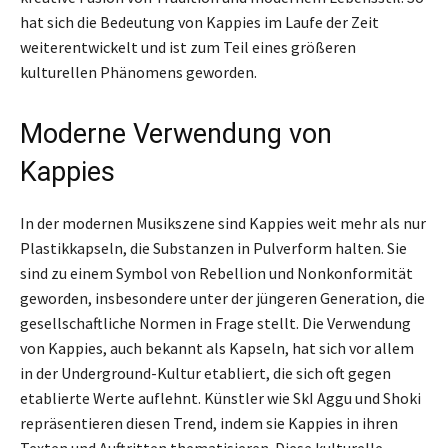
hat sich die Bedeutung von Kappies im Laufe der Zeit
weiterentwickelt und ist zum Teil eines größeren
kulturellen Phänomens geworden.
Moderne Verwendung von
Kappies
In der modernen Musikszene sind Kappies weit mehr als nur
Plastikkapseln, die Substanzen in Pulverform halten. Sie
sind zu einem Symbol von Rebellion und Nonkonformität
geworden, insbesondere unter der jüngeren Generation, die
gesellschaftliche Normen in Frage stellt. Die Verwendung
von Kappies, auch bekannt als Kapseln, hat sich vor allem
in der Underground-Kultur etabliert, die sich oft gegen
etablierte Werte auflehnt. Künstler wie SkI Aggu und Shoki
repräsentieren diesen Trend, indem sie Kappies in ihren