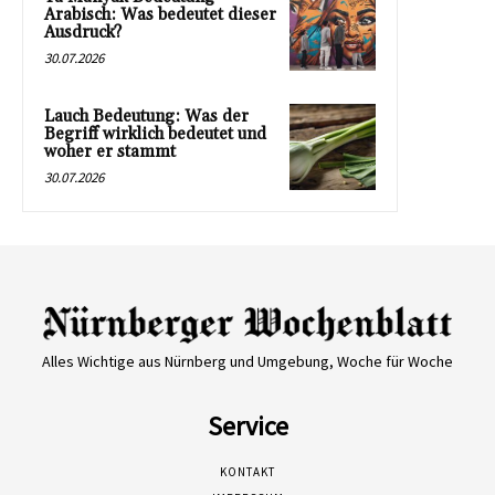
Arabisch: Was bedeutet dieser
Ausdruck?
30.07.2026
Lauch Bedeutung: Was der
Begriff wirklich bedeutet und
woher er stammt
30.07.2026
Alles Wichtige aus Nürnberg und Umgebung, Woche für Woche
Service
KONTAKT