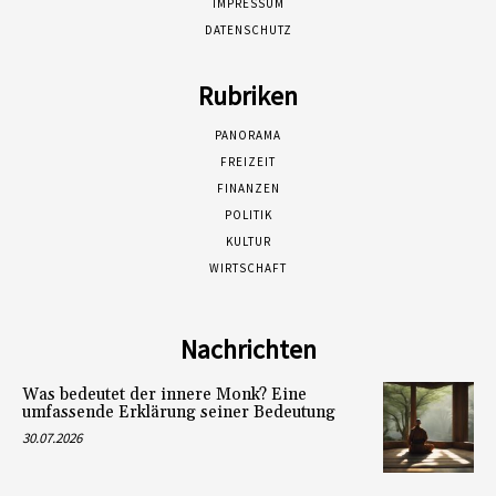
IMPRESSUM
DATENSCHUTZ
Rubriken
PANORAMA
FREIZEIT
FINANZEN
POLITIK
KULTUR
WIRTSCHAFT
Nachrichten
Was bedeutet der innere Monk? Eine
umfassende Erklärung seiner Bedeutung
30.07.2026