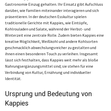
Gastronomie Einzug gehalten. Ihr Einsatz gibt Aufschluss
darüber, wie Familien miteinander interagieren und sich
präsentieren. In der deutschen Esskultur spielen
traditionelle Gerichte mit Kappies, wie Eintöpfe,
Kohlrouladen und Salate, während der Herbst- und
Winterzeit eine zentrale Rolle. Zudem bieten Kappies eine
kreative Möglichkeit, Weißkohl und andere Kohlsorten
geschmacklich abwechslungsreicher zu gestalten und
ihnen einen besonderen Touch zu verleihen. Insgesamt
lässt sich festhalten, dass Kappies weit mehr als bloße
Nahrungsergänzungsmittel sind; sie stehen für eine
Verbindung von Kultur, Ernährung und individueller
Identität.
Ursprung und Bedeutung von
Kappies