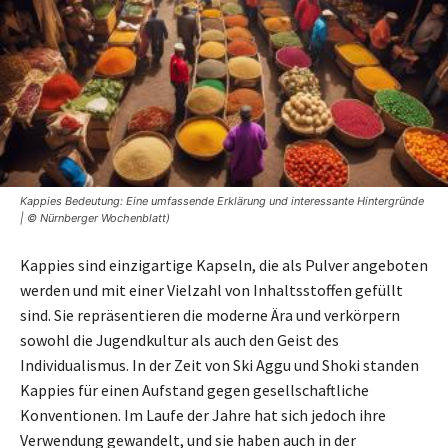
Kappies Bedeutung: Eine umfassende Erklärung und interessante Hintergründe
| © Nürnberger Wochenblatt)
Kappies sind einzigartige Kapseln, die als Pulver angeboten
werden und mit einer Vielzahl von Inhaltsstoffen gefüllt
sind. Sie repräsentieren die moderne Ära und verkörpern
sowohl die Jugendkultur als auch den Geist des
Individualismus. In der Zeit von Ski Aggu und Shoki standen
Kappies für einen Aufstand gegen gesellschaftliche
Konventionen. Im Laufe der Jahre hat sich jedoch ihre
Verwendung gewandelt, und sie haben auch in der