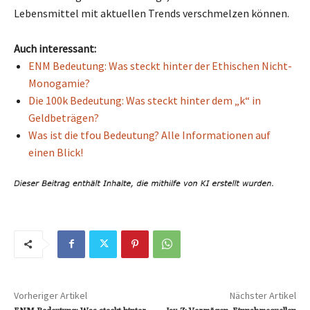
Lebensmittel mit aktuellen Trends verschmelzen können.
Auch interessant:
ENM Bedeutung: Was steckt hinter der Ethischen Nicht-
Monogamie?
Die 100k Bedeutung: Was steckt hinter dem „k“ in
Geldbeträgen?
Was ist die tfou Bedeutung? Alle Informationen auf
einen Blick!
Vorheriger Artikel
Nächster Artikel