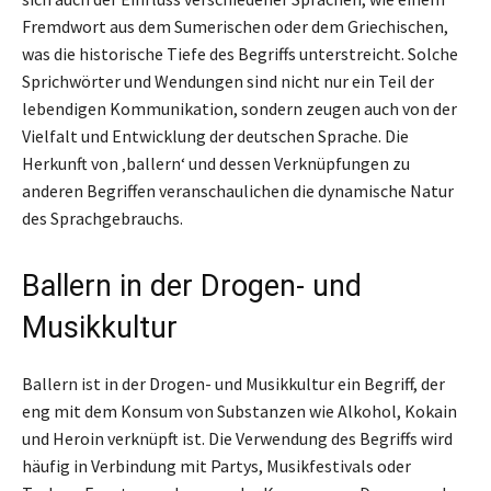
Fremdwort aus dem Sumerischen oder dem Griechischen,
was die historische Tiefe des Begriffs unterstreicht. Solche
Sprichwörter und Wendungen sind nicht nur ein Teil der
lebendigen Kommunikation, sondern zeugen auch von der
Vielfalt und Entwicklung der deutschen Sprache. Die
Herkunft von ‚ballern‘ und dessen Verknüpfungen zu
anderen Begriffen veranschaulichen die dynamische Natur
des Sprachgebrauchs.
Ballern in der Drogen- und
Musikkultur
Ballern ist in der Drogen- und Musikkultur ein Begriff, der
eng mit dem Konsum von Substanzen wie Alkohol, Kokain
und Heroin verknüpft ist. Die Verwendung des Begriffs wird
häufig in Verbindung mit Partys, Musikfestivals oder