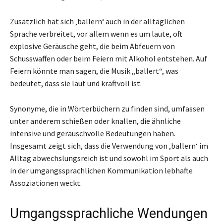
Zusätzlich hat sich ‚ballern‘ auch in der alltäglichen
Sprache verbreitet, vor allem wenn es um laute, oft
explosive Geräusche geht, die beim Abfeuern von
Schusswaffen oder beim Feiern mit Alkohol entstehen. Auf
Feiern könnte man sagen, die Musik „ballert“, was
bedeutet, dass sie laut und kraftvoll ist.
Synonyme, die in Wörterbüchern zu finden sind, umfassen
unter anderem schießen oder knallen, die ähnliche
intensive und geräuschvolle Bedeutungen haben.
Insgesamt zeigt sich, dass die Verwendung von ‚ballern‘ im
Alltag abwechslungsreich ist und sowohl im Sport als auch
in der umgangssprachlichen Kommunikation lebhafte
Assoziationen weckt.
Umgangssprachliche Wendungen