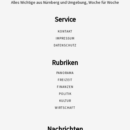
Alles Wichtige aus Nürnberg und Umgebung, Woche für Woche
Service
KONTAKT
IMPRESSUM
DATENSCHUTZ
Rubriken
PANORAMA
FREIZEIT
FINANZEN
POLITIK
KULTUR
WIRTSCHAFT
Nachrichten