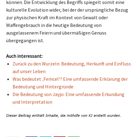
können. Die Entwicklung des Begriffs spiegelt somit eine
kulturelle Evolution wider, bei der der ursprüngliche Bezug
zur physischen Kraft im Kontext von Gewalt oder
Waffengebrauch in die heutige Bedeutung von
ausgelassenem Feiern und übermäßigen Genuss
übergegangen ist.
Auch interessant:
Zurück zu den Wurzeln: Bedeutung, Herkunft und Einfluss
auf unser Leben
Was bedeutet ‚Femcel‘? Eine umfassende Erklärung der
Bedeutung und Hintergründe
Die Bedeutung von Jayjo: Eine umfassende Erkundung
und Interpretation