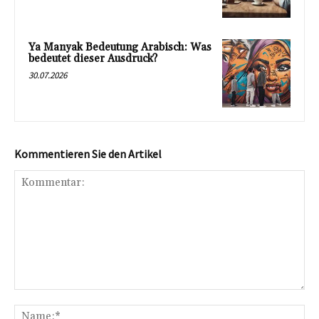
Ya Manyak Bedeutung Arabisch: Was
bedeutet dieser Ausdruck?
30.07.2026
Kommentieren Sie den Artikel
Kommentar:
Na