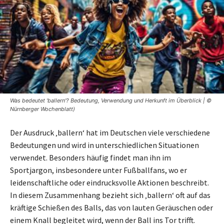
Was bedeutet 'ballern'? Bedeutung, Verwendung und Herkunft im Überblick | ©
Nürnberger Wochenblatt)
Der Ausdruck ‚ballern‘ hat im Deutschen viele verschiedene
Bedeutungen und wird in unterschiedlichen Situationen
verwendet. Besonders häufig findet man ihn im
Sportjargon, insbesondere unter Fußballfans, wo er
leidenschaftliche oder eindrucksvolle Aktionen beschreibt.
In diesem Zusammenhang bezieht sich ‚ballern‘ oft auf das
kräftige Schießen des Balls, das von lauten Geräuschen oder
einem Knall begleitet wird, wenn der Ball ins Tor trifft.