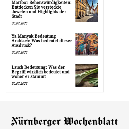
Maribor Sehenswürdigkeiten:
Entdecken Sie versteckte
Juwelen und Highlights der
Stadt
30.07.2026
Ya Manyak Bedeutung
Arabisch: Was bedeutet dieser
Ausdruck?
30.07.2026
Lauch Bedeutung: Was der
Begriff wirklich bedeutet und
woher er stammt
30.07.2026