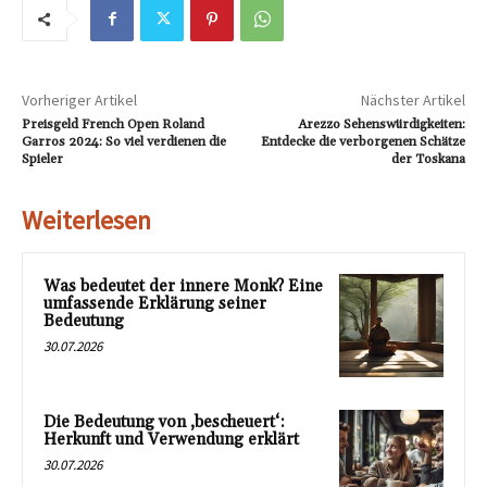
Vorheriger Artikel
Nächster Artikel
Preisgeld French Open Roland
Arezzo Sehenswürdigkeiten:
Garros 2024: So viel verdienen die
Entdecke die verborgenen Schätze
Spieler
der Toskana
Weiterlesen
Was bedeutet der innere Monk? Eine
umfassende Erklärung seiner
Bedeutung
30.07.2026
Die Bedeutung von ‚bescheuert‘:
Herkunft und Verwendung erklärt
30.07.2026