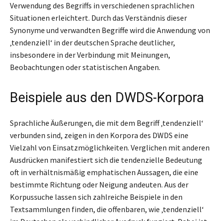
Verwendung des Begriffs in verschiedenen sprachlichen
Situationen erleichtert. Durch das Verständnis dieser
Synonyme und verwandten Begriffe wird die Anwendung von
‚tendenziell‘ in der deutschen Sprache deutlicher,
insbesondere in der Verbindung mit Meinungen,
Beobachtungen oder statistischen Angaben.
Beispiele aus den DWDS-Korpora
Sprachliche Äußerungen, die mit dem Begriff ‚tendenziell‘
verbunden sind, zeigen in den Korpora des DWDS eine
Vielzahl von Einsatzmöglichkeiten. Verglichen mit anderen
Ausdrücken manifestiert sich die tendenzielle Bedeutung
oft in verhältnismäßig emphatischen Aussagen, die eine
bestimmte Richtung oder Neigung andeuten. Aus der
Korpussuche lassen sich zahlreiche Beispiele in den
Textsammlungen finden, die offenbaren, wie ‚tendenziell‘