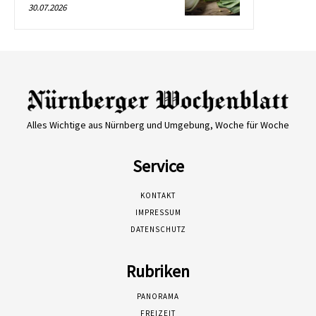
30.07.2026
Alles Wichtige aus Nürnberg und Umgebung, Woche für Woche
Service
KONTAKT
IMPRESSUM
DATENSCHUTZ
Rubriken
PANORAMA
FREIZEIT