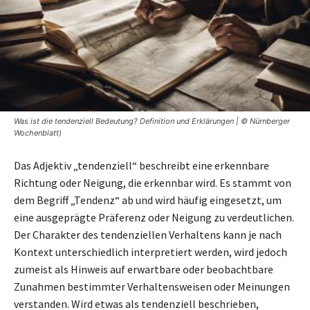
Was ist die tendenziell Bedeutung? Definition und Erklärungen | © Nürnberger
Wochenblatt)
Das Adjektiv „tendenziell“ beschreibt eine erkennbare
Richtung oder Neigung, die erkennbar wird. Es stammt von
dem Begriff „Tendenz“ ab und wird häufig eingesetzt, um
eine ausgeprägte Präferenz oder Neigung zu verdeutlichen.
Der Charakter des tendenziellen Verhaltens kann je nach
Kontext unterschiedlich interpretiert werden, wird jedoch
zumeist als Hinweis auf erwartbare oder beobachtbare
Zunahmen bestimmter Verhaltensweisen oder Meinungen
verstanden. Wird etwas als tendenziell beschrieben,