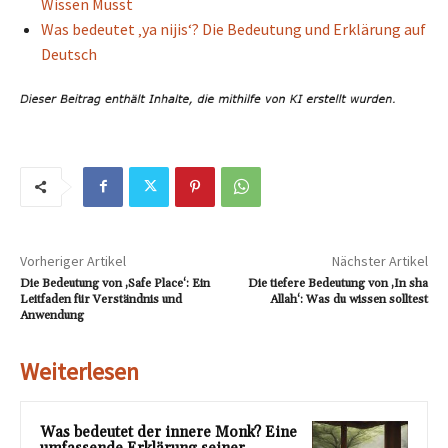
Wissen Musst
Was bedeutet ‚ya nijis‘? Die Bedeutung und Erklärung auf
Deutsch
Vorheriger Artikel
Nächster Artikel
Die Bedeutung von ‚Safe Place‘: Ein
Die tiefere Bedeutung von ‚In sha
Leitfaden für Verständnis und
Allah‘: Was du wissen solltest
Anwendung
Weiterlesen
Was bedeutet der innere Monk? Eine