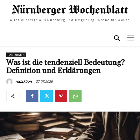
Alles Wichtige aus Nürnberg und Umgebung, Woche für Woche
PANORAMA
Was ist die tendenziell Bedeutung?
Definition und Erklärungen
27.07.2026
redaktion