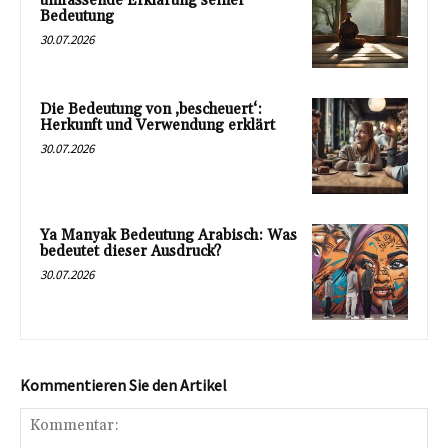
umfassende Erklärung seiner
Bedeutung
30.07.2026
Die Bedeutung von ‚bescheuert‘:
Herkunft und Verwendung erklärt
30.07.2026
Ya Manyak Bedeutung Arabisch: Was
bedeutet dieser Ausdruck?
30.07.2026
Kommentieren Sie den Artikel