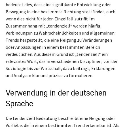
bedeutet dies, dass eine signifikante Entwicklung oder
Bewegung in eine bestimmte Richtung stattfindet, auch
wenn dies nicht für jeden Einzelfall zutrifft. Im
Zusammenhang mit „tendenziell“ werden häufig
Verbindungen zu Wahrscheinlichkeiten und allgemeinen
Trends hergestellt, die eine Neigung zu Veränderungen
oder Anpassungen in einem bestimmten Bereich
verdeutlichen. Aus diesem Grund ist „tendenziell“ ein
relevantes Wort, das in verschiedenen Disziplinen, von der
Soziologie bis zur Wirtschaft, dazu beiträgt, Erklärungen
und Analysen klar und präzise zu formulieren.
Verwendung in der deutschen
Sprache
Die tendenziell Bedeutung beschreibt eine Neigung oder
Vorliebe, die in einem bestimmten Trend erkennbar ist. Als