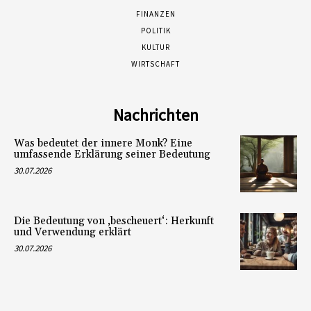
FINANZEN
POLITIK
KULTUR
WIRTSCHAFT
Nachrichten
Was bedeutet der innere Monk? Eine
umfassende Erklärung seiner Bedeutung
30.07.2026
Die Bedeutung von ‚bescheuert‘: Herkunft
und Verwendung erklärt
30.07.2026