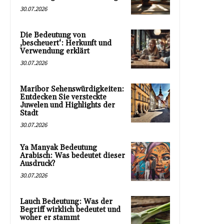
30.07.2026
Die Bedeutung von
‚bescheuert‘: Herkunft und
Verwendung erklärt
30.07.2026
Maribor Sehenswürdigkeiten:
Entdecken Sie versteckte
Juwelen und Highlights der
Stadt
30.07.2026
Ya Manyak Bedeutung
Arabisch: Was bedeutet dieser
Ausdruck?
30.07.2026
Lauch Bedeutung: Was der
Begriff wirklich bedeutet und
woher er stammt