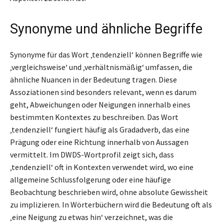
Synonyme und ähnliche Begriffe
Synonyme für das Wort ‚tendenziell‘ können Begriffe wie
‚vergleichsweise‘ und ‚verhältnismäßig‘ umfassen, die
ähnliche Nuancen in der Bedeutung tragen. Diese
Assoziationen sind besonders relevant, wenn es darum
geht, Abweichungen oder Neigungen innerhalb eines
bestimmten Kontextes zu beschreiben. Das Wort
‚tendenziell‘ fungiert häufig als Gradadverb, das eine
Prägung oder eine Richtung innerhalb von Aussagen
vermittelt. Im DWDS-Wortprofil zeigt sich, dass
‚tendenziell‘ oft in Kontexten verwendet wird, wo eine
allgemeine Schlussfolgerung oder eine häufige
Beobachtung beschrieben wird, ohne absolute Gewissheit
zu implizieren. In Wörterbüchern wird die Bedeutung oft als
‚eine Neigung zu etwas hin‘ verzeichnet, was die