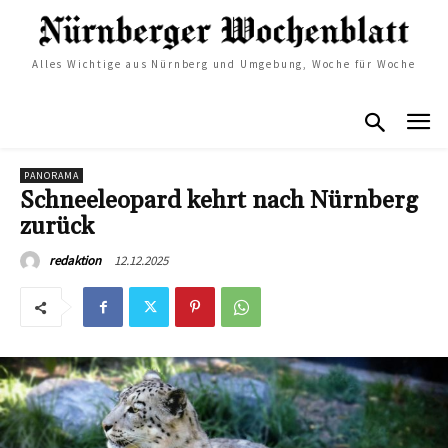
Alles Wichtige aus Nürnberg und Umgebung, Woche für Woche
PANORAMA
Schneeleopard kehrt nach Nürnberg
zurück
12.12.2025
redaktion