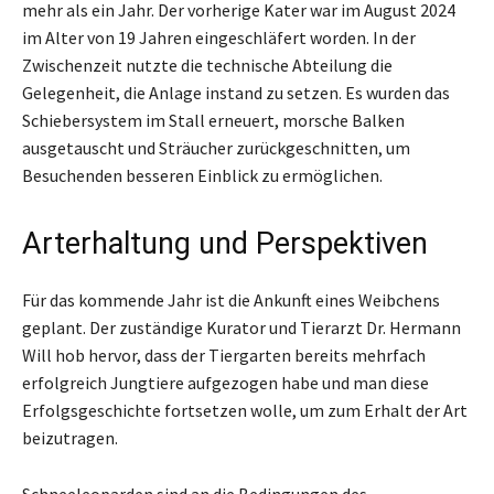
mehr als ein Jahr. Der vorherige Kater war im August 2024
im Alter von 19 Jahren eingeschläfert worden. In der
Zwischenzeit nutzte die technische Abteilung die
Gelegenheit, die Anlage instand zu setzen. Es wurden das
Schiebersystem im Stall erneuert, morsche Balken
ausgetauscht und Sträucher zurückgeschnitten, um
Besuchenden besseren Einblick zu ermöglichen.
Arterhaltung und Perspektiven
Für das kommende Jahr ist die Ankunft eines Weibchens
geplant. Der zuständige Kurator und Tierarzt Dr. Hermann
Will hob hervor, dass der Tiergarten bereits mehrfach
erfolgreich Jungtiere aufgezogen habe und man diese
Erfolgsgeschichte fortsetzen wolle, um zum Erhalt der Art
beizutragen.