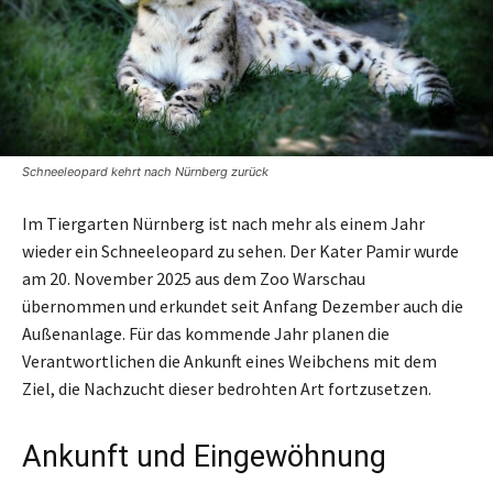
Schneeleopard kehrt nach Nürnberg zurück
Im Tiergarten Nürnberg ist nach mehr als einem Jahr
wieder ein Schneeleopard zu sehen. Der Kater Pamir wurde
am 20. November 2025 aus dem Zoo Warschau
übernommen und erkundet seit Anfang Dezember auch die
Außenanlage. Für das kommende Jahr planen die
Verantwortlichen die Ankunft eines Weibchens mit dem
Ziel, die Nachzucht dieser bedrohten Art fortzusetzen.
Ankunft und Eingewöhnung