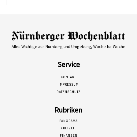
Alles Wichtige aus Nürnberg und Umgebung, Woche für Woche
Service
KONTAKT
IMPRESSUM
DATENSCHUTZ
Rubriken
PANORAMA
FREIZEIT
FINANZEN