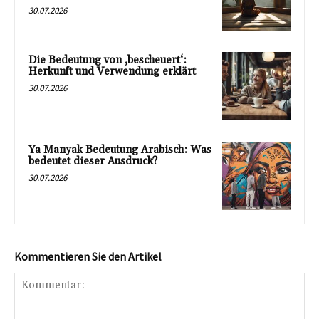
30.07.2026
Die Bedeutung von ‚bescheuert‘:
Herkunft und Verwendung erklärt
30.07.2026
Ya Manyak Bedeutung Arabisch: Was
bedeutet dieser Ausdruck?
30.07.2026
Kommentieren Sie den Artikel