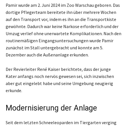
Pamir wurde am 2. Juni 2024 im Zoo Warschau geboren. Das
dortige Pflegerteam bereitete ihn über mehrere Wochen
auf den Transport vor, indem es ihn an die Transportkiste
gewöhnte. Dadurch war keine Narkose erforderlich und der
Umzug verlief ohne unerwartete Komplikationen. Nach den
routinemäßigen Eingangsuntersuchungen wurde Pamir
zunächst im Stall untergebracht und konnte am 5.
Dezember auch die Außenanlage erkunden.
Der Revierleiter René Kaiser berichtete, dass der junge
Kater anfangs noch nervös gewesen sei, sich inzwischen
aber gut eingelebt habe und seine Umgebung neugierig
erkunde.
Modernisierung der Anlage
Seit dem letzten Schneeleoparden im Tiergarten verging