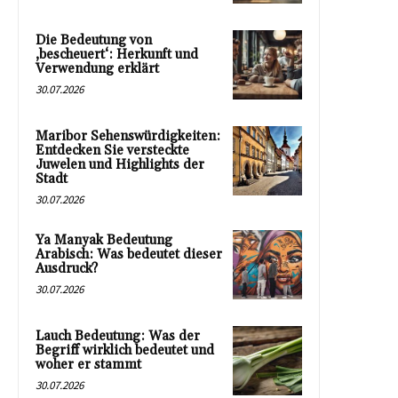
Die Bedeutung von
‚bescheuert‘: Herkunft und
Verwendung erklärt
30.07.2026
Maribor Sehenswürdigkeiten:
Entdecken Sie versteckte
Juwelen und Highlights der
Stadt
30.07.2026
Ya Manyak Bedeutung
Arabisch: Was bedeutet dieser
Ausdruck?
30.07.2026
Lauch Bedeutung: Was der
Begriff wirklich bedeutet und
woher er stammt
30.07.2026