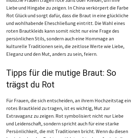
indische Frauen tragen rote Saris oder Kleider, um ihre
Liebe und Hingabe zu zeigen. In China verkörpert die Farbe
Rot Glück und sorgt dafür, dass die Braut in eine glückliche
und wohlhabende Eheschließung eintritt. Die Wahl eines
roten Brautkleids kann somit nicht nur eine Frage des
persönlichen Stils, sondern auch eine Hommage an
kulturelle Traditionen sein, die zeitlose Werte wie Liebe,
Eleganz und den Mut, anders zu sein, feiern.
Tipps für die mutige Braut: So
trägst du Rot
Für Frauen, die sich entscheiden, an ihrem Hochzeitstag ein
rotes Brautkleid zu tragen, ist es wichtig, Mut zur
Extravaganz zu zeigen. Rot symbolisiert nicht nur Liebe
und Leidenschaft, sondern spricht auch für eine starke
Persönlichkeit, die mit Traditionen bricht. Wenn du diesen