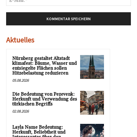
Mai
Aktuelles
Nürnberg gestaltet Altstadt
klimafest: Bäume, Wasser und
entsiegelte Flächen sollen
Hitzebelastung reduzieren
05.08.2026
Die Bedeutung von Pezevenk:
Herkunft und Verwendung des
türkischen Begriffs
02.08.2026
Layla Name Bedeutung:
Herkunft, Beliebtheit und