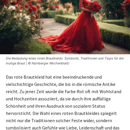
Die Bedeutung eines roten Brautkleids: Symbolik, Traditionen und Tipps für die
mutige Braut | © Nürnberger Wochenblatt)
Das rote Brautkleid hat eine beeindruckende und
vielschichtige Geschichte, die bis in die römische Antike
reicht. Zu jener Zeit wurde die Farbe Rot oft mit Wohlstand
und Hochzeiten assoziiert, da sie durch ihre auffällige
Schönheit und ihren Ausdruck von sozialem Status
hervorsticht. Die Wahl eines roten Brautkleides spiegelt
nicht nur die Traditionen solcher Feste wider, sondern
symbolisiert auch Gefühle wie Liebe, Leidenschaft und das