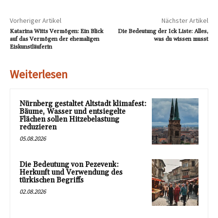
Vorheriger Artikel
Nächster Artikel
Katarina Witts Vermögen: Ein Blick
Die Bedeutung der Ick Liste: Alles,
auf das Vermögen der ehemaligen
was du wissen musst
Eiskunstläuferin
Weiterlesen
Nürnberg gestaltet Altstadt klimafest:
Bäume, Wasser und entsiegelte
Flächen sollen Hitzebelastung
reduzieren
05.08.2026
Die Bedeutung von Pezevenk:
Herkunft und Verwendung des
türkischen Begriffs
02.08.2026