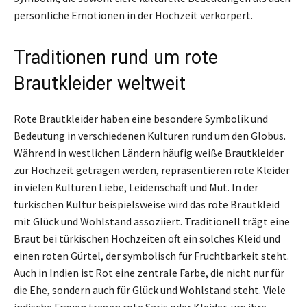
persönliche Emotionen in der Hochzeit verkörpert.
Traditionen rund um rote
Brautkleider weltweit
Rote Brautkleider haben eine besondere Symbolik und
Bedeutung in verschiedenen Kulturen rund um den Globus.
Während in westlichen Ländern häufig weiße Brautkleider
zur Hochzeit getragen werden, repräsentieren rote Kleider
in vielen Kulturen Liebe, Leidenschaft und Mut. In der
türkischen Kultur beispielsweise wird das rote Brautkleid
mit Glück und Wohlstand assoziiert. Traditionell trägt eine
Braut bei türkischen Hochzeiten oft ein solches Kleid und
einen roten Gürtel, der symbolisch für Fruchtbarkeit steht.
Auch in Indien ist Rot eine zentrale Farbe, die nicht nur für
die Ehe, sondern auch für Glück und Wohlstand steht. Viele