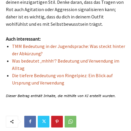
deinen einzigartigen Stil. Denke daran, dass das Tragen von
Rot auch Agitation oder Aggression signalisieren kann;
daher ist es wichtig, dass du dich in deinem Outfit
wohlfühlst und es mit Selbstbewusstsein trägst.
Auch interessant:
TMM Bedeutung in der Jugendsprache: Was steckt hinter
der Abkürzung?
Was bedeutet ‚mhhh‘? Bedeutung und Verwendung im
Alltag
Die tiefere Bedeutung von Ringelpiez: Ein Blick auf
Ursprung und Verwendung