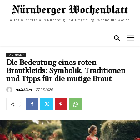
Alles Wichtige aus Nürnberg und Umgebung, Woche für Woche
PANORAMA
Die Bedeutung eines roten
Brautkleids: Symbolik, Traditionen
und Tipps für die mutige Braut
27.07.2026
redaktion