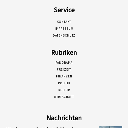
Service
KONTAKT
IMPRESSUM
DATENSCHUTZ
Rubriken
PANORAMA
FREIZEIT
FINANZEN
POLITIK
KULTUR
WIRTSCHAFT
Nachrichten