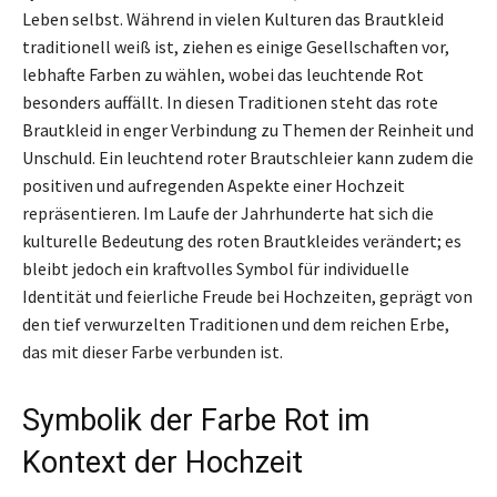
Leben selbst. Während in vielen Kulturen das Brautkleid
traditionell weiß ist, ziehen es einige Gesellschaften vor,
lebhafte Farben zu wählen, wobei das leuchtende Rot
besonders auffällt. In diesen Traditionen steht das rote
Brautkleid in enger Verbindung zu Themen der Reinheit und
Unschuld. Ein leuchtend roter Brautschleier kann zudem die
positiven und aufregenden Aspekte einer Hochzeit
repräsentieren. Im Laufe der Jahrhunderte hat sich die
kulturelle Bedeutung des roten Brautkleides verändert; es
bleibt jedoch ein kraftvolles Symbol für individuelle
Identität und feierliche Freude bei Hochzeiten, geprägt von
den tief verwurzelten Traditionen und dem reichen Erbe,
das mit dieser Farbe verbunden ist.
Symbolik der Farbe Rot im
Kontext der Hochzeit