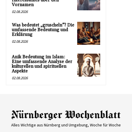
Interessantes über den
Vornamen
02.08.2026
Was bedeutet „gruscheln“? Die
umfassende Bedeutung und
Erklärung
02.08.2026
Anik Bedeutung im Islam:
Eine umfassende Analyse der
kulturellen und spirituellen
Aspekte
02.08.2026
Alles Wichtige aus Nürnberg und Umgebung, Woche für Woche