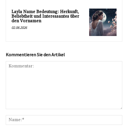
Layla Name Bedeutung: Herkunft,
Beliebtheit und Interessantes über
den Vornamen
02.08.2026
Kommentieren Sie den Artikel
Kommentar:
Na