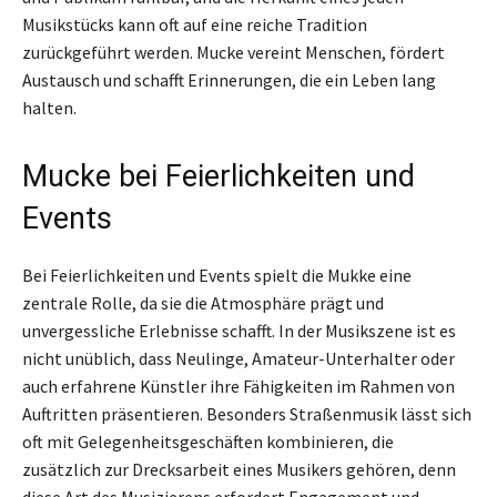
Musikstücks kann oft auf eine reiche Tradition
zurückgeführt werden. Mucke vereint Menschen, fördert
Austausch und schafft Erinnerungen, die ein Leben lang
halten.
Mucke bei Feierlichkeiten und
Events
Bei Feierlichkeiten und Events spielt die Mukke eine
zentrale Rolle, da sie die Atmosphäre prägt und
unvergessliche Erlebnisse schafft. In der Musikszene ist es
nicht unüblich, dass Neulinge, Amateur-Unterhalter oder
auch erfahrene Künstler ihre Fähigkeiten im Rahmen von
Auftritten präsentieren. Besonders Straßenmusik lässt sich
oft mit Gelegenheitsgeschäften kombinieren, die
zusätzlich zur Drecksarbeit eines Musikers gehören, denn