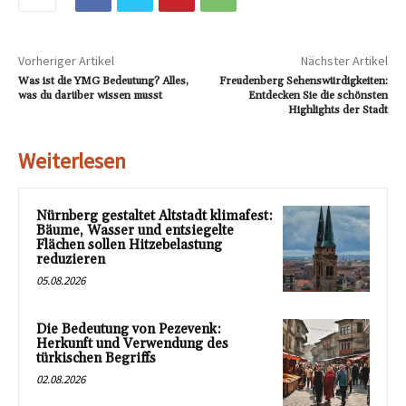
Vorheriger Artikel
Nächster Artikel
Was ist die YMG Bedeutung? Alles,
Freudenberg Sehenswürdigkeiten:
was du darüber wissen musst
Entdecken Sie die schönsten
Highlights der Stadt
Weiterlesen
Nürnberg gestaltet Altstadt klimafest:
Bäume, Wasser und entsiegelte
Flächen sollen Hitzebelastung
reduzieren
05.08.2026
Die Bedeutung von Pezevenk:
Herkunft und Verwendung des
türkischen Begriffs
02.08.2026