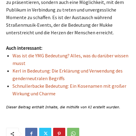
zu präsentieren, sondern auch eine Möglichkeit, mit dem
Publikum in Verbindung zu treten und unvergessliche
Momente zu schaffen. Es ist der Austausch während
Straßenmusik-Events, der die Bedeutung der Mukke
unterstreicht und die Herzen der Menschen erreicht.
Auch interessant:
Was ist die YMG Bedeutung? Alles, was du darüber wissen
musst
Kerl in Bedeutung: Die Erklärung und Verwendung des
genderneutralen Begriffs
Schnullerbacke Bedeutung: Ein Kosenamen mit großer
Wirkung und Charme