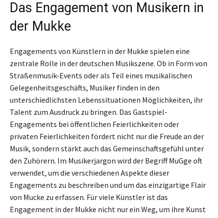
Das Engagement von Musikern in
der Mukke
Engagements von Künstlern in der Mukke spielen eine
zentrale Rolle in der deutschen Musikszene. Ob in Form von
Straßenmusik-Events oder als Teil eines musikalischen
Gelegenheitsgeschäfts, Musiker finden in den
unterschiedlichsten Lebenssituationen Möglichkeiten, ihr
Talent zum Ausdruck zu bringen. Das Gastspiel-
Engagements bei öffentlichen Feierlichkeiten oder
privaten Feierlichkeiten fördert nicht nur die Freude an der
Musik, sondern stärkt auch das Gemeinschaftsgefühl unter
den Zuhörern. Im Musikerjargon wird der Begriff MuGge oft
verwendet, um die verschiedenen Aspekte dieser
Engagements zu beschreiben und um das einzigartige Flair
von Mucke zu erfassen. Für viele Künstler ist das
Engagement in der Mukke nicht nur ein Weg, um ihre Kunst