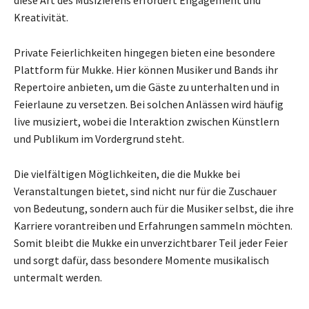
diese Art des Musizierens erfordert Engagement und
Kreativität.
Private Feierlichkeiten hingegen bieten eine besondere
Plattform für Mukke. Hier können Musiker und Bands ihr
Repertoire anbieten, um die Gäste zu unterhalten und in
Feierlaune zu versetzen. Bei solchen Anlässen wird häufig
live musiziert, wobei die Interaktion zwischen Künstlern
und Publikum im Vordergrund steht.
Die vielfältigen Möglichkeiten, die die Mukke bei
Veranstaltungen bietet, sind nicht nur für die Zuschauer
von Bedeutung, sondern auch für die Musiker selbst, die ihre
Karriere vorantreiben und Erfahrungen sammeln möchten.
Somit bleibt die Mukke ein unverzichtbarer Teil jeder Feier
und sorgt dafür, dass besondere Momente musikalisch
untermalt werden.