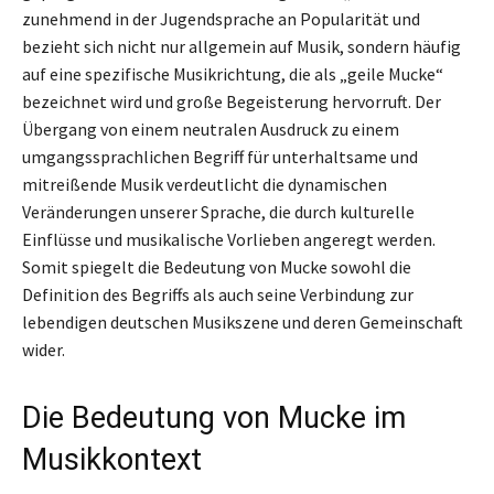
zunehmend in der Jugendsprache an Popularität und
bezieht sich nicht nur allgemein auf Musik, sondern häufig
auf eine spezifische Musikrichtung, die als „geile Mucke“
bezeichnet wird und große Begeisterung hervorruft. Der
Übergang von einem neutralen Ausdruck zu einem
umgangssprachlichen Begriff für unterhaltsame und
mitreißende Musik verdeutlicht die dynamischen
Veränderungen unserer Sprache, die durch kulturelle
Einflüsse und musikalische Vorlieben angeregt werden.
Somit spiegelt die Bedeutung von Mucke sowohl die
Definition des Begriffs als auch seine Verbindung zur
lebendigen deutschen Musikszene und deren Gemeinschaft
wider.
Die Bedeutung von Mucke im
Musikkontext