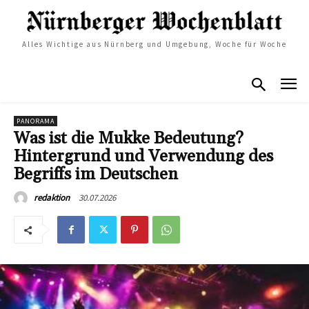
Alles Wichtige aus Nürnberg und Umgebung, Woche für Woche
PANORAMA
Was ist die Mukke Bedeutung?
Hintergrund und Verwendung des
Begriffs im Deutschen
30.07.2026
redaktion