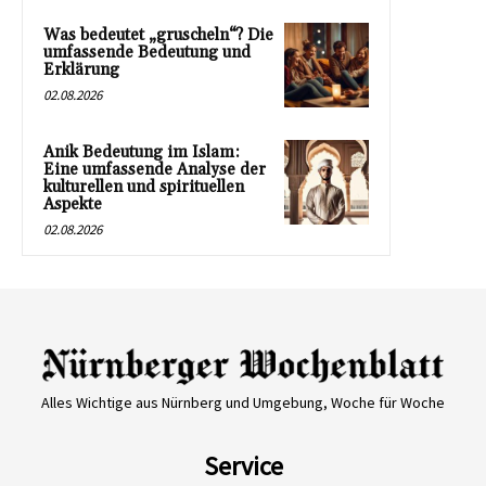
Was bedeutet „gruscheln“? Die
umfassende Bedeutung und
Erklärung
02.08.2026
Anik Bedeutung im Islam:
Eine umfassende Analyse der
kulturellen und spirituellen
Aspekte
02.08.2026
Alles Wichtige aus Nürnberg und Umgebung, Woche für Woche
Service