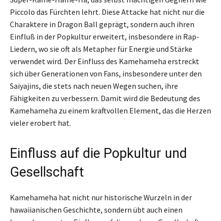
Piccolo das Fürchten lehrt. Diese Attacke hat nicht nur die
Charaktere in Dragon Ball geprägt, sondern auch ihren
Einfluß in der Popkultur erweitert, insbesondere in Rap-
Liedern, wo sie oft als Metapher für Energie und Stärke
verwendet wird. Der Einfluss des Kamehameha erstreckt
sich über Generationen von Fans, insbesondere unter den
Saiyajins, die stets nach neuen Wegen suchen, ihre
Fähigkeiten zu verbessern. Damit wird die Bedeutung des
Kamehameha zu einem kraftvollen Element, das die Herzen
vieler erobert hat.
Einfluss auf die Popkultur und
Gesellschaft
Kamehameha hat nicht nur historische Wurzeln in der
hawaiianischen Geschichte, sondern übt auch einen