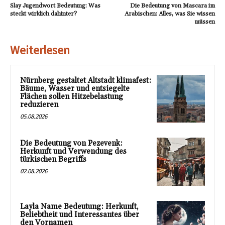
Slay Jugendwort Bedeutung: Was
Die Bedeutung von Mascara im
steckt wirklich dahinter?
Arabischen: Alles, was Sie wissen
müssen
Weiterlesen
Nürnberg gestaltet Altstadt klimafest:
Bäume, Wasser und entsiegelte
Flächen sollen Hitzebelastung
reduzieren
05.08.2026
Die Bedeutung von Pezevenk:
Herkunft und Verwendung des
türkischen Begriffs
02.08.2026
Layla Name Bedeutung: Herkunft,
Beliebtheit und Interessantes über
den Vornamen