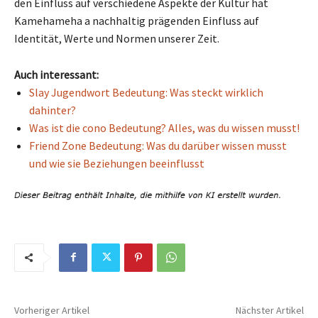
den Einfluss auf verschiedene Aspekte der Kultur hat
Kamehameha a nachhaltig prägenden Einfluss auf
Identität, Werte und Normen unserer Zeit.
Auch interessant:
Slay Jugendwort Bedeutung: Was steckt wirklich
dahinter?
Was ist die cono Bedeutung? Alles, was du wissen musst!
Friend Zone Bedeutung: Was du darüber wissen musst
und wie sie Beziehungen beeinflusst
Vorheriger Artikel
Nächster Artikel