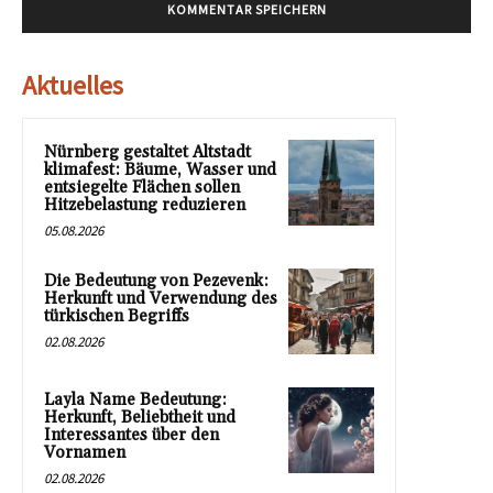
Aktuelles
Nürnberg gestaltet Altstadt
klimafest: Bäume, Wasser und
entsiegelte Flächen sollen
Hitzebelastung reduzieren
05.08.2026
Die Bedeutung von Pezevenk:
Herkunft und Verwendung des
türkischen Begriffs
02.08.2026
Layla Name Bedeutung:
Herkunft, Beliebtheit und
Interessantes über den
Vornamen
02.08.2026