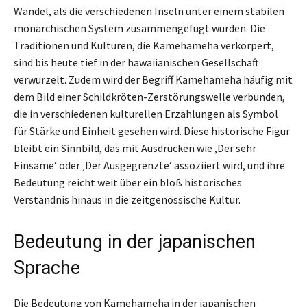
Wandel, als die verschiedenen Inseln unter einem stabilen
monarchischen System zusammengefügt wurden. Die
Traditionen und Kulturen, die Kamehameha verkörpert,
sind bis heute tief in der hawaiianischen Gesellschaft
verwurzelt. Zudem wird der Begriff Kamehameha häufig mit
dem Bild einer Schildkröten-Zerstörungswelle verbunden,
die in verschiedenen kulturellen Erzählungen als Symbol
für Stärke und Einheit gesehen wird. Diese historische Figur
bleibt ein Sinnbild, das mit Ausdrücken wie ‚Der sehr
Einsame‘ oder ‚Der Ausgegrenzte‘ assoziiert wird, und ihre
Bedeutung reicht weit über ein bloß historisches
Verständnis hinaus in die zeitgenössische Kultur.
Bedeutung in der japanischen
Sprache
Die Bedeutung von Kamehameha in der japanischen