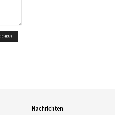
Nachrichten