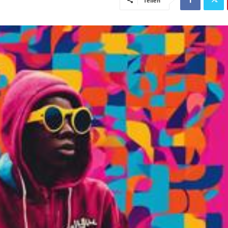
Teilen