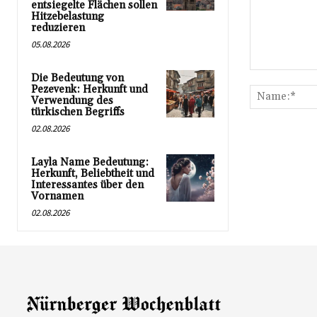
entsiegelte Flächen sollen
Hitzebelastung
reduzieren
05.08.2026
Kommentar:
Die Bedeutung von
Pezevenk: Herkunft und
Verwendung des
türkischen Begriffs
02.08.2026
Layla Name Bedeutung:
Herkunft, Beliebtheit und
Interessantes über den
Vornamen
02.08.2026