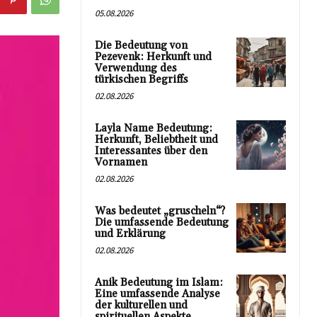
05.08.2026
Die Bedeutung von
Pezevenk: Herkunft und
Verwendung des
türkischen Begriffs
02.08.2026
Layla Name Bedeutung:
Herkunft, Beliebtheit und
Interessantes über den
Vornamen
02.08.2026
Was bedeutet „gruscheln“?
Die umfassende Bedeutung
und Erklärung
02.08.2026
Anik Bedeutung im Islam:
Eine umfassende Analyse
der kulturellen und
spirituellen Aspekte