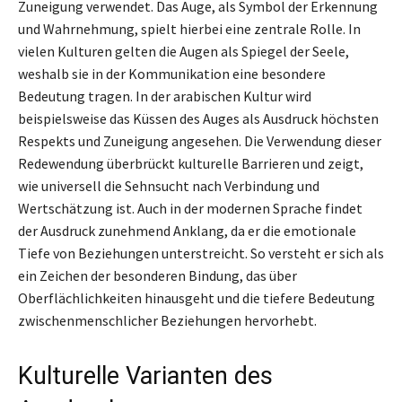
Zuneigung verwendet. Das Auge, als Symbol der Erkennung
und Wahrnehmung, spielt hierbei eine zentrale Rolle. In
vielen Kulturen gelten die Augen als Spiegel der Seele,
weshalb sie in der Kommunikation eine besondere
Bedeutung tragen. In der arabischen Kultur wird
beispielsweise das Küssen des Auges als Ausdruck höchsten
Respekts und Zuneigung angesehen. Die Verwendung dieser
Redewendung überbrückt kulturelle Barrieren und zeigt,
wie universell die Sehnsucht nach Verbindung und
Wertschätzung ist. Auch in der modernen Sprache findet
der Ausdruck zunehmend Anklang, da er die emotionale
Tiefe von Beziehungen unterstreicht. So versteht er sich als
ein Zeichen der besonderen Bindung, das über
Oberflächlichkeiten hinausgeht und die tiefere Bedeutung
zwischenmenschlicher Beziehungen hervorhebt.
Kulturelle Varianten des