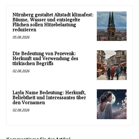
Nürnberg gestaltet Altstadt klimafest:
Bäume, Wasser und entsiegelte
Flächen sollen Hitzebelastung
reduzieren
05.08.2026
Die Bedeutung von Pezevenk:
Herkunft und Verwendung des
türkischen Begriffs
02.08.2026
Layla Name Bedeutung: Herkunft,
Beliebtheit und Interessantes über
den Vornamen
02.08.2026