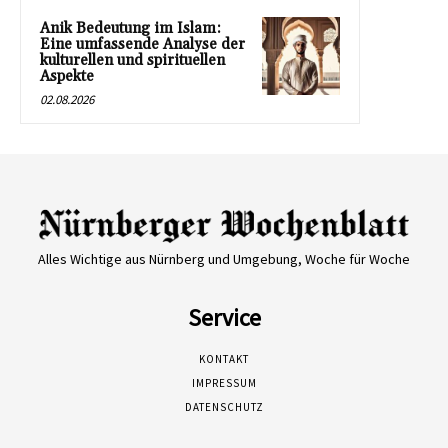
Anik Bedeutung im Islam:
Eine umfassende Analyse der
kulturellen und spirituellen
Aspekte
02.08.2026
Alles Wichtige aus Nürnberg und Umgebung, Woche für Woche
Service
KONTAKT
IMPRESSUM
DATENSCHUTZ