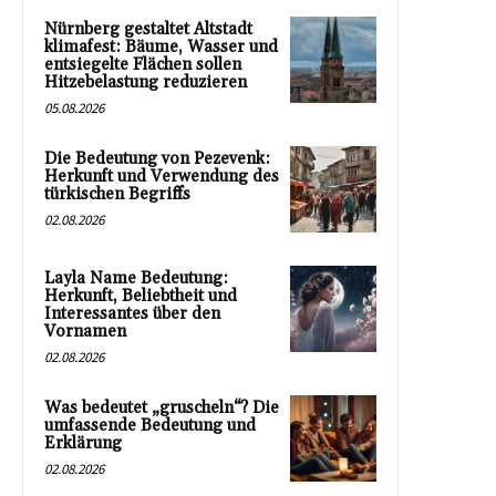
Nürnberg gestaltet Altstadt
klimafest: Bäume, Wasser und
entsiegelte Flächen sollen
Hitzebelastung reduzieren
05.08.2026
Die Bedeutung von Pezevenk:
Herkunft und Verwendung des
türkischen Begriffs
02.08.2026
Layla Name Bedeutung:
Herkunft, Beliebtheit und
Interessantes über den
Vornamen
02.08.2026
Was bedeutet „gruscheln“? Die
umfassende Bedeutung und
Erklärung
02.08.2026