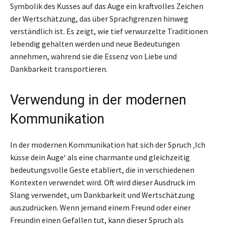
Symbolik des Kusses auf das Auge ein kraftvolles Zeichen
der Wertschätzung, das über Sprachgrenzen hinweg
verständlich ist. Es zeigt, wie tief verwurzelte Traditionen
lebendig gehalten werden und neue Bedeutungen
annehmen, während sie die Essenz von Liebe und
Dankbarkeit transportieren.
Verwendung in der modernen
Kommunikation
In der modernen Kommunikation hat sich der Spruch ‚Ich
küsse dein Auge‘ als eine charmante und gleichzeitig
bedeutungsvolle Geste etabliert, die in verschiedenen
Kontexten verwendet wird. Oft wird dieser Ausdruck im
Slang verwendet, um Dankbarkeit und Wertschätzung
auszudrücken. Wenn jemand einem Freund oder einer
Freundin einen Gefallen tut, kann dieser Spruch als