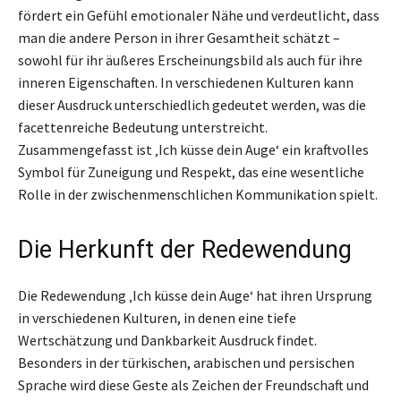
fördert ein Gefühl emotionaler Nähe und verdeutlicht, dass
man die andere Person in ihrer Gesamtheit schätzt –
sowohl für ihr äußeres Erscheinungsbild als auch für ihre
inneren Eigenschaften. In verschiedenen Kulturen kann
dieser Ausdruck unterschiedlich gedeutet werden, was die
facettenreiche Bedeutung unterstreicht.
Zusammengefasst ist ‚Ich küsse dein Auge‘ ein kraftvolles
Symbol für Zuneigung und Respekt, das eine wesentliche
Rolle in der zwischenmenschlichen Kommunikation spielt.
Die Herkunft der Redewendung
Die Redewendung ‚Ich küsse dein Auge‘ hat ihren Ursprung
in verschiedenen Kulturen, in denen eine tiefe
Wertschätzung und Dankbarkeit Ausdruck findet.
Besonders in der türkischen, arabischen und persischen
Sprache wird diese Geste als Zeichen der Freundschaft und