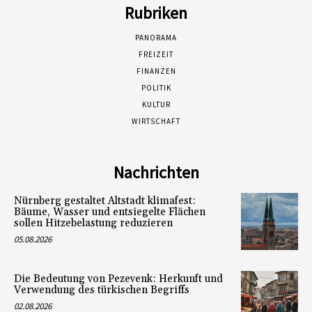
Rubriken
PANORAMA
FREIZEIT
FINANZEN
POLITIK
KULTUR
WIRTSCHAFT
Nachrichten
Nürnberg gestaltet Altstadt klimafest:
Bäume, Wasser und entsiegelte Flächen
sollen Hitzebelastung reduzieren
05.08.2026
Die Bedeutung von Pezevenk: Herkunft und
Verwendung des türkischen Begriffs
02.08.2026