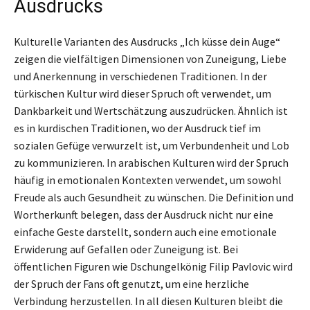
Ausdrucks
Kulturelle Varianten des Ausdrucks „Ich küsse dein Auge“
zeigen die vielfältigen Dimensionen von Zuneigung, Liebe
und Anerkennung in verschiedenen Traditionen. In der
türkischen Kultur wird dieser Spruch oft verwendet, um
Dankbarkeit und Wertschätzung auszudrücken. Ähnlich ist
es in kurdischen Traditionen, wo der Ausdruck tief im
sozialen Gefüge verwurzelt ist, um Verbundenheit und Lob
zu kommunizieren. In arabischen Kulturen wird der Spruch
häufig in emotionalen Kontexten verwendet, um sowohl
Freude als auch Gesundheit zu wünschen. Die Definition und
Wortherkunft belegen, dass der Ausdruck nicht nur eine
einfache Geste darstellt, sondern auch eine emotionale
Erwiderung auf Gefallen oder Zuneigung ist. Bei
öffentlichen Figuren wie Dschungelkönig Filip Pavlovic wird
der Spruch der Fans oft genutzt, um eine herzliche
Verbindung herzustellen. In all diesen Kulturen bleibt die