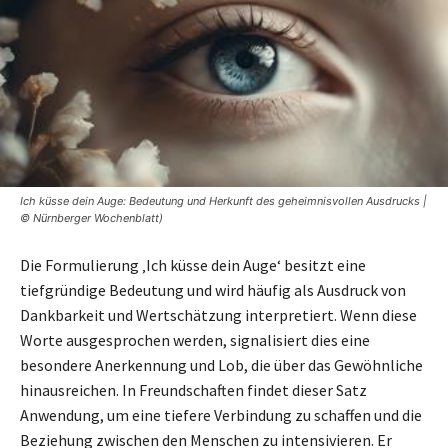
Ich küsse dein Auge: Bedeutung und Herkunft des geheimnisvollen Ausdrucks |
© Nürnberger Wochenblatt)
Die Formulierung ‚Ich küsse dein Auge‘ besitzt eine
tiefgründige Bedeutung und wird häufig als Ausdruck von
Dankbarkeit und Wertschätzung interpretiert. Wenn diese
Worte ausgesprochen werden, signalisiert dies eine
besondere Anerkennung und Lob, die über das Gewöhnliche
hinausreichen. In Freundschaften findet dieser Satz
Anwendung, um eine tiefere Verbindung zu schaffen und die
Beziehung zwischen den Menschen zu intensivieren. Er