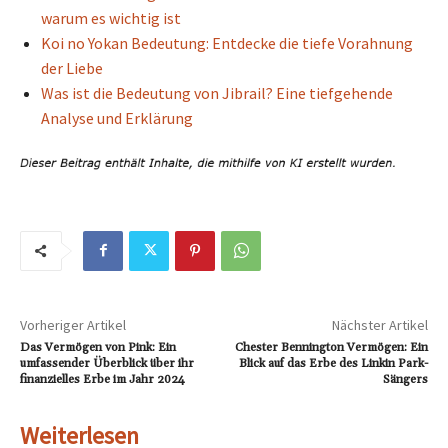
warum es wichtig ist
Koi no Yokan Bedeutung: Entdecke die tiefe Vorahnung
der Liebe
Was ist die Bedeutung von Jibrail? Eine tiefgehende
Analyse und Erklärung
Vorheriger Artikel
Nächster Artikel
Das Vermögen von Pink: Ein
Chester Bennington Vermögen: Ein
umfassender Überblick über ihr
Blick auf das Erbe des Linkin Park-
finanzielles Erbe im Jahr 2024
Sängers
Weiterlesen