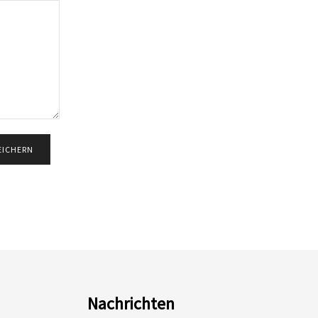
Nachrichten