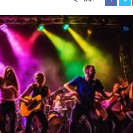
Teilen