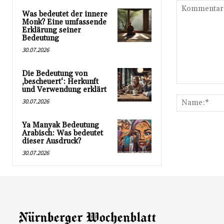
Was bedeutet der innere
Monk? Eine umfassende
Erklärung seiner
Bedeutung
30.07.2026
Die Bedeutung von
‚bescheuert‘: Herkunft
Kommentar:
und Verwendung erklärt
30.07.2026
Ya Manyak Bedeutung
Arabisch: Was bedeutet
dieser Ausdruck?
30.07.2026