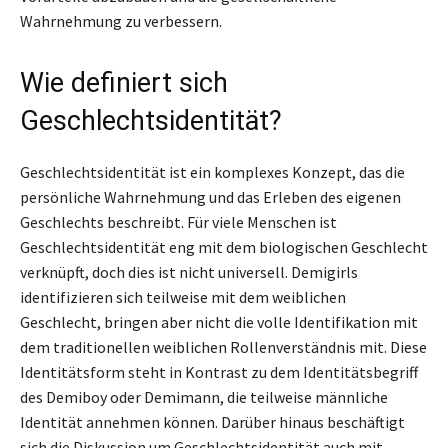
Wahrnehmung zu verbessern.
Wie definiert sich
Geschlechtsidentität?
Geschlechtsidentität ist ein komplexes Konzept, das die
persönliche Wahrnehmung und das Erleben des eigenen
Geschlechts beschreibt. Für viele Menschen ist
Geschlechtsidentität eng mit dem biologischen Geschlecht
verknüpft, doch dies ist nicht universell. Demigirls
identifizieren sich teilweise mit dem weiblichen
Geschlecht, bringen aber nicht die volle Identifikation mit
dem traditionellen weiblichen Rollenverständnis mit. Diese
Identitätsform steht in Kontrast zu dem Identitätsbegriff
des Demiboy oder Demimann, die teilweise männliche
Identität annehmen können. Darüber hinaus beschäftigt
sich die Diskussion um Geschlechtsidentität auch mit