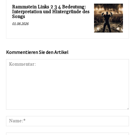
Rammstein Links 2 3 4 Bedeutung:
Interpretation und Hintergründe des
Songs
01.08.2026
Kommentieren Sie den Artikel
Kommentar:
Na