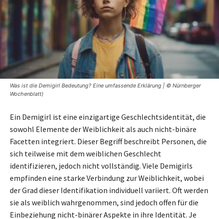
Was ist die Demigirl Bedeutung? Eine umfassende Erklärung | © Nürnberger
Wochenblatt)
Ein Demigirl ist eine einzigartige Geschlechtsidentität, die
sowohl Elemente der Weiblichkeit als auch nicht-binäre
Facetten integriert. Dieser Begriff beschreibt Personen, die
sich teilweise mit dem weiblichen Geschlecht
identifizieren, jedoch nicht vollständig. Viele Demigirls
empfinden eine starke Verbindung zur Weiblichkeit, wobei
der Grad dieser Identifikation individuell variiert. Oft werden
sie als weiblich wahrgenommen, sind jedoch offen für die
Einbeziehung nicht-binärer Aspekte in ihre Identität. Je