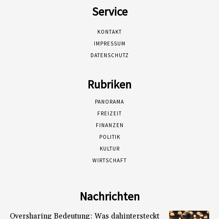
Service
KONTAKT
IMPRESSUM
DATENSCHUTZ
Rubriken
PANORAMA
FREIZEIT
FINANZEN
POLITIK
KULTUR
WIRTSCHAFT
Nachrichten
Oversharing Bedeutung: Was dahintersteckt