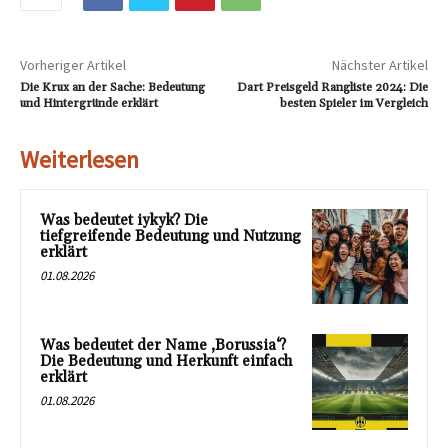
Vorheriger Artikel
Nächster Artikel
Die Krux an der Sache: Bedeutung
Dart Preisgeld Rangliste 2024: Die
und Hintergründe erklärt
besten Spieler im Vergleich
Weiterlesen
Was bedeutet iykyk? Die
tiefgreifende Bedeutung und Nutzung
erklärt
01.08.2026
Was bedeutet der Name ‚Borussia‘?
Die Bedeutung und Herkunft einfach
erklärt
01.08.2026