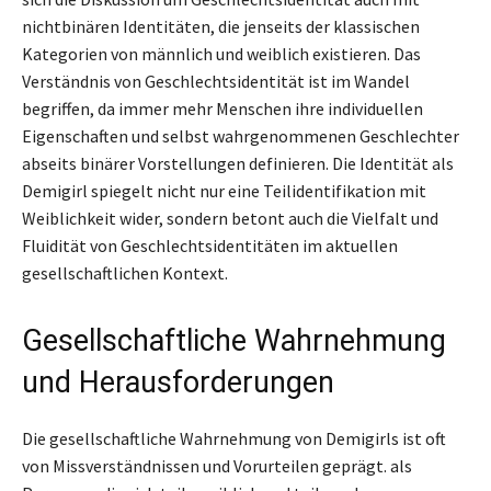
nichtbinären Identitäten, die jenseits der klassischen
Kategorien von männlich und weiblich existieren. Das
Verständnis von Geschlechtsidentität ist im Wandel
begriffen, da immer mehr Menschen ihre individuellen
Eigenschaften und selbst wahrgenommenen Geschlechter
abseits binärer Vorstellungen definieren. Die Identität als
Demigirl spiegelt nicht nur eine Teilidentifikation mit
Weiblichkeit wider, sondern betont auch die Vielfalt und
Fluidität von Geschlechtsidentitäten im aktuellen
gesellschaftlichen Kontext.
Gesellschaftliche Wahrnehmung
und Herausforderungen
Die gesellschaftliche Wahrnehmung von Demigirls ist oft
von Missverständnissen und Vorurteilen geprägt. als