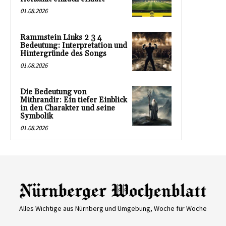
01.08.2026
Rammstein Links 2 3 4
Bedeutung: Interpretation und
Hintergründe des Songs
01.08.2026
Die Bedeutung von
Mithrandir: Ein tiefer Einblick
in den Charakter und seine
Symbolik
01.08.2026
Alles Wichtige aus Nürnberg und Umgebung, Woche für Woche