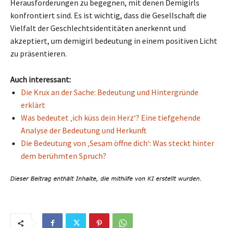
Herausforderungen zu begegnen, mit denen Demigirls
konfrontiert sind. Es ist wichtig, dass die Gesellschaft die
Vielfalt der Geschlechtsidentitäten anerkennt und
akzeptiert, um demigirl bedeutung in einem positiven Licht
zu präsentieren.
Auch interessant:
Die Krux an der Sache: Bedeutung und Hintergründe
erklärt
Was bedeutet ‚ich küss dein Herz‘? Eine tiefgehende
Analyse der Bedeutung und Herkunft
Die Bedeutung von ‚Sesam öffne dich‘: Was steckt hinter
dem berühmten Spruch?