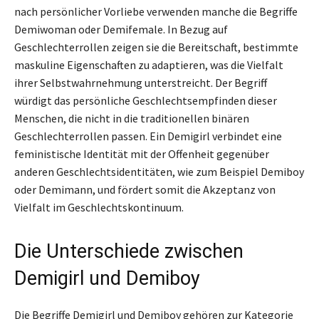
nach persönlicher Vorliebe verwenden manche die Begriffe
Demiwoman oder Demifemale. In Bezug auf
Geschlechterrollen zeigen sie die Bereitschaft, bestimmte
maskuline Eigenschaften zu adaptieren, was die Vielfalt
ihrer Selbstwahrnehmung unterstreicht. Der Begriff
würdigt das persönliche Geschlechtsempfinden dieser
Menschen, die nicht in die traditionellen binären
Geschlechterrollen passen. Ein Demigirl verbindet eine
feministische Identität mit der Offenheit gegenüber
anderen Geschlechtsidentitäten, wie zum Beispiel Demiboy
oder Demimann, und fördert somit die Akzeptanz von
Vielfalt im Geschlechtskontinuum.
Die Unterschiede zwischen
Demigirl und Demiboy
Die Begriffe Demigirl und Demiboy gehören zur Kategorie