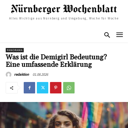
Alles Wichtige aus Nürnberg und Umgebung, Woche für Woche
PANORAMA
Was ist die Demigirl Bedeutung?
Eine umfassende Erklärung
01.08.2026
redaktion