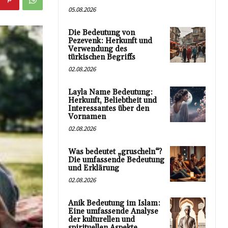
05.08.2026
Die Bedeutung von
Pezevenk: Herkunft und
Verwendung des
türkischen Begriffs
02.08.2026
Layla Name Bedeutung:
Herkunft, Beliebtheit und
Interessantes über den
Vornamen
02.08.2026
Was bedeutet „gruscheln“?
Die umfassende Bedeutung
und Erklärung
02.08.2026
Anik Bedeutung im Islam:
Eine umfassende Analyse
der kulturellen und
spirituellen Aspekte