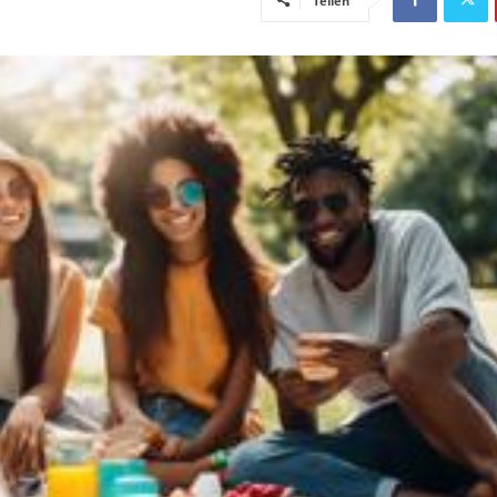
Teilen