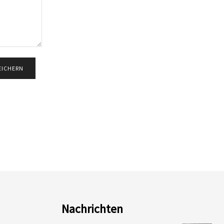
Nachrichten