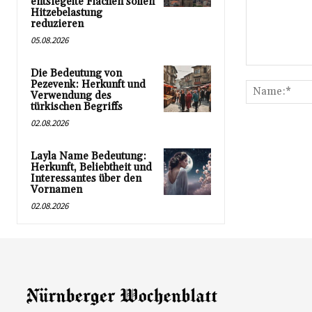
entsiegelte Flächen sollen
Hitzebelastung
reduzieren
05.08.2026
Kommentar:
Die Bedeutung von
Pezevenk: Herkunft und
Verwendung des
türkischen Begriffs
02.08.2026
Layla Name Bedeutung:
Herkunft, Beliebtheit und
Interessantes über den
Vornamen
02.08.2026