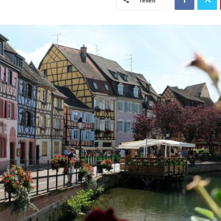
Teilen