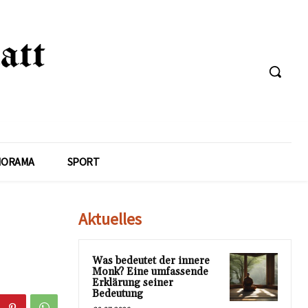
NORAMA
SPORT
Aktuelles
Was bedeutet der innere
Monk? Eine umfassende
Erklärung seiner
Bedeutung