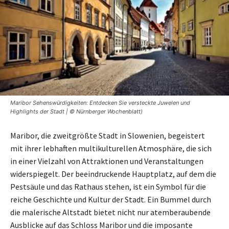
Maribor Sehenswürdigkeiten: Entdecken Sie versteckte Juwelen und
Highlights der Stadt | © Nürnberger Wochenblatt)
Maribor, die zweitgrößte Stadt in Slowenien, begeistert
mit ihrer lebhaften multikulturellen Atmosphäre, die sich
in einer Vielzahl von Attraktionen und Veranstaltungen
widerspiegelt. Der beeindruckende Hauptplatz, auf dem die
Pestsäule und das Rathaus stehen, ist ein Symbol für die
reiche Geschichte und Kultur der Stadt. Ein Bummel durch
die malerische Altstadt bietet nicht nur atemberaubende
Ausblicke auf das Schloss Maribor und die imposante