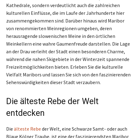
Kathedrale, sondern verdeutlicht auch die zahlreichen
kulturellen Einflüsse, die im Laufe der Jahrhunderte hier
zusammengekommen sind. Darüber hinaus wird Maribor
von renommierten Weinregionen umgeben, deren
herausragende slowenischen Weine in den örtlichen
Weinkellern eine wahre Gaumenfreude darstellen. Die Lage
an der Drau verleiht der Stadt einen besonderen Charme,
während die nahen Skigebiete in der Winterzeit spannende
Freizeitmöglichkeiten bieten. Erleben Sie die kulturelle
Vielfalt Maribors und lassen Sie sich von den faszinierenden
Sehenswürdigkeiten dieser Stadt verzaubern.
Die älteste Rebe der Welt
entdecken
Die
älteste Rebe
der Welt, eine Schwarze Samt- oder auch
Blaue Kölner Traube, ist eine der faszinierendsten Maribor