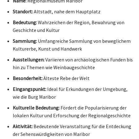
Name:
Regionalmuseum Maribor
Standort:
Altstadt, nahe dem Hauptplatz
Bedeutung:
Wahrzeichen der Region, Bewahrung von
Geschichte und Kultur
Sammlung:
Umfangreiche Sammlung von beweglichem
Kulturerbe, Kunst und Handwerk
Ausstellungen:
Variieren von archäologischen Funden bis
hin zu Themen wie Weinbaugeschichte
Besonderheit:
Älteste Rebe der Welt
Eingangspunkt:
Ideal für Erkundungen der Umgebung,
wie die Burg Maribor
Kulturelle Bedeutung:
Fördert die Popularisierung der
lokalen Kultur und Erforschung der Regionalgeschichte
Aktivität:
Bedeutende Veranstaltung für die Entdeckung
der Sehenswürdigkeiten von Maribor