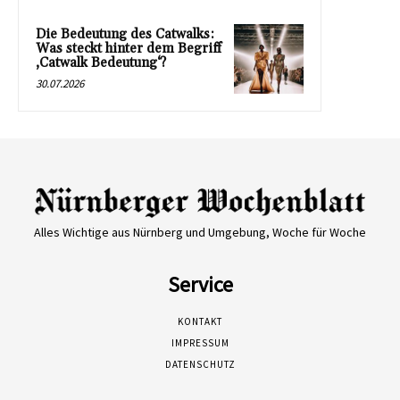
Die Bedeutung des Catwalks:
Was steckt hinter dem Begriff
‚Catwalk Bedeutung‘?
30.07.2026
Alles Wichtige aus Nürnberg und Umgebung, Woche für Woche
Service
KONTAKT
IMPRESSUM
DATENSCHUTZ