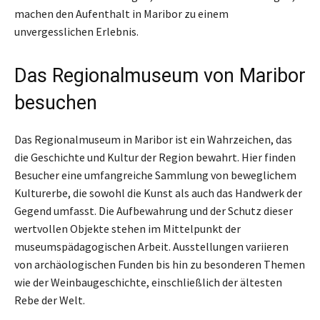
machen den Aufenthalt in Maribor zu einem
unvergesslichen Erlebnis.
Das Regionalmuseum von Maribor
besuchen
Das Regionalmuseum in Maribor ist ein Wahrzeichen, das
die Geschichte und Kultur der Region bewahrt. Hier finden
Besucher eine umfangreiche Sammlung von beweglichem
Kulturerbe, die sowohl die Kunst als auch das Handwerk der
Gegend umfasst. Die Aufbewahrung und der Schutz dieser
wertvollen Objekte stehen im Mittelpunkt der
museumspädagogischen Arbeit. Ausstellungen variieren
von archäologischen Funden bis hin zu besonderen Themen
wie der Weinbaugeschichte, einschließlich der ältesten
Rebe der Welt.