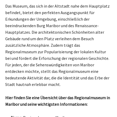
Das Museum, das sich in der Altstadt nahe dem Hauptplatz
befindet, bietet den perfekten Ausgangspunkt für
Erkundungen der Umgebung, einschließlich der
beeindruckenden Burg Maribor und des Renaissance-
Hauptplatzes. Die architektonischen Schönheiten alter
Gebäude rund um den Platz verleihen dem Besuch
zusätzliche Atmosphäre. Zudem trägt das
Regionalmuseum zur Popularisierung der lokalen Kultur
bei und fördert die Erforschung der regionalen Geschichte.
Für jeden, der die Sehenswürdigkeiten von Maribor
entdecken möchte, stellt das Regionalmuseum eine
bedeutende Aktivität dar, die die Identität und das Erbe der
Stadt hautnah erlebbar macht.
Hier finden Sie eine Übersicht über das Regionalmuseum in
Maribor und seine wichtigsten Informationen: