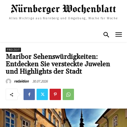
Alles Wichtige aus Nürnberg und Umgebung, Woche für Woche
FREIZEIT
Maribor Sehenswürdigkeiten:
Entdecken Sie versteckte Juwelen
und Highlights der Stadt
30.07.2026
redaktion