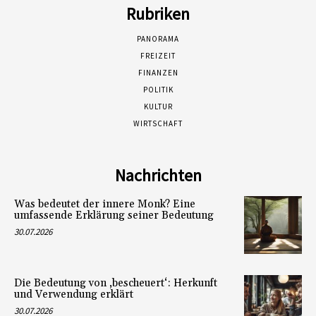
Rubriken
PANORAMA
FREIZEIT
FINANZEN
POLITIK
KULTUR
WIRTSCHAFT
Nachrichten
Was bedeutet der innere Monk? Eine
umfassende Erklärung seiner Bedeutung
30.07.2026
Die Bedeutung von ‚bescheuert‘: Herkunft
und Verwendung erklärt
30.07.2026