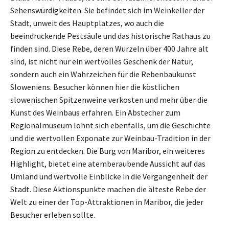
Sehenswürdigkeiten. Sie befindet sich im Weinkeller der
Stadt, unweit des Hauptplatzes, wo auch die
beeindruckende Pestsäule und das historische Rathaus zu
finden sind. Diese Rebe, deren Wurzeln über 400 Jahre alt
sind, ist nicht nur ein wertvolles Geschenk der Natur,
sondern auch ein Wahrzeichen für die Rebenbaukunst
Sloweniens. Besucher können hier die köstlichen
slowenischen Spitzenweine verkosten und mehr über die
Kunst des Weinbaus erfahren. Ein Abstecher zum
Regionalmuseum lohnt sich ebenfalls, um die Geschichte
und die wertvollen Exponate zur Weinbau-Tradition in der
Region zu entdecken. Die Burg von Maribor, ein weiteres
Highlight, bietet eine atemberaubende Aussicht auf das
Umland und wertvolle Einblicke in die Vergangenheit der
Stadt. Diese Aktionspunkte machen die älteste Rebe der
Welt zu einer der Top-Attraktionen in Maribor, die jeder
Besucher erleben sollte.