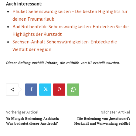
Auch interessant:
Phuket Sehenswürdigkeiten – Die besten Highlights für
deinen Traumurlaub
Bad Rothenfelde Sehenswürdigkeiten: Entdecken Sie die
Highlights der Kurstadt
Sachsen-Anhalt Sehenswürdigkeiten: Entdecke die
Vielfalt der Region
Vorheriger Artikel
Nächster Artikel
Ya Manyak Bedeutung Arabisch:
Die Bedeutung von ‚bescheuert‘:
Was bedeutet dieser Ausdruck?
Herkunft und Verwendung erklärt