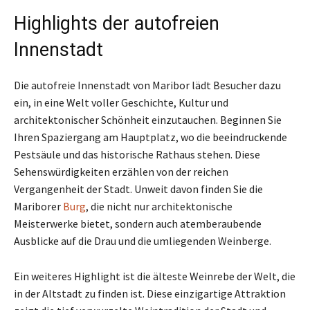
Highlights der autofreien
Innenstadt
Die autofreie Innenstadt von Maribor lädt Besucher dazu
ein, in eine Welt voller Geschichte, Kultur und
architektonischer Schönheit einzutauchen. Beginnen Sie
Ihren Spaziergang am Hauptplatz, wo die beeindruckende
Pestsäule und das historische Rathaus stehen. Diese
Sehenswürdigkeiten erzählen von der reichen
Vergangenheit der Stadt. Unweit davon finden Sie die
Mariborer
Burg
, die nicht nur architektonische
Meisterwerke bietet, sondern auch atemberaubende
Ausblicke auf die Drau und die umliegenden Weinberge.
Ein weiteres Highlight ist die älteste Weinrebe der Welt, die
in der Altstadt zu finden ist. Diese einzigartige Attraktion