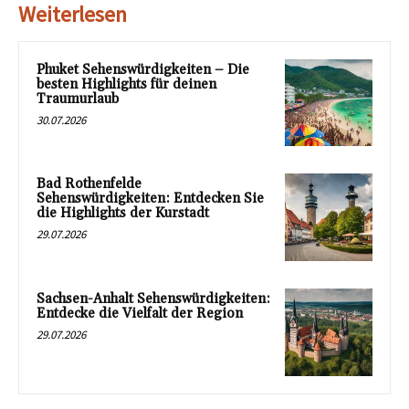
Weiterlesen
Phuket Sehenswürdigkeiten – Die
besten Highlights für deinen
Traumurlaub
30.07.2026
Bad Rothenfelde
Sehenswürdigkeiten: Entdecken Sie
die Highlights der Kurstadt
29.07.2026
Sachsen-Anhalt Sehenswürdigkeiten:
Entdecke die Vielfalt der Region
29.07.2026