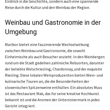
Einblick in die Geschichte, sondern auch eine spannende
Reise durch die Kultur und den Weinbau der Region.
Weinbau und Gastronomie in der
Umgebung
Maribor bietet eine faszinierende Wechselwirkung
zwischen Weinbau und Gastronomie, die sowohl
Einheimische als auch Besucher anzieht. In den Weinbergen
rund um die Stadt gedeihen zahlreiche Rebsorten, darunter
der beliebte Welschriesling, Chardonnay, und der exquisite
Riesling. Diese lokalen Weinproduzenten bieten Wein- und
kulinarische Touren an, die die Besonderheiten der
slowenischen Spitzenweine enthüllen. Ein absolutes Muss
ist das Restaurant Mak, das für seine kreative Kochkunst
bekannt ist und die Aromen der Untersteiermark in jedes
Gericht integriert.