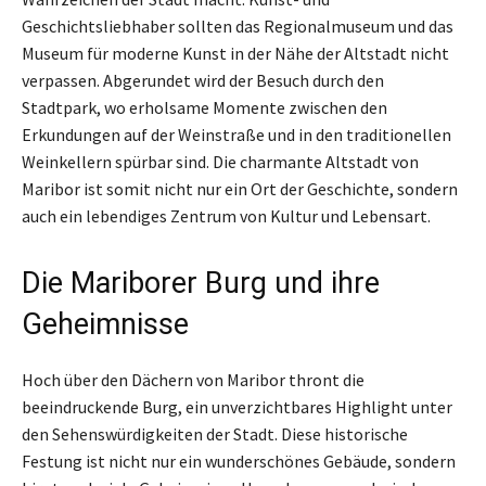
Geschichtsliebhaber sollten das Regionalmuseum und das
Museum für moderne Kunst in der Nähe der Altstadt nicht
verpassen. Abgerundet wird der Besuch durch den
Stadtpark, wo erholsame Momente zwischen den
Erkundungen auf der Weinstraße und in den traditionellen
Weinkellern spürbar sind. Die charmante Altstadt von
Maribor ist somit nicht nur ein Ort der Geschichte, sondern
auch ein lebendiges Zentrum von Kultur und Lebensart.
Die Mariborer Burg und ihre
Geheimnisse
Hoch über den Dächern von Maribor thront die
beeindruckende Burg, ein unverzichtbares Highlight unter
den Sehenswürdigkeiten der Stadt. Diese historische
Festung ist nicht nur ein wunderschönes Gebäude, sondern