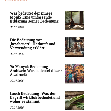
Was bedeutet der innere
Monk? Eine umfassende
Erklärung seiner Bedeutung
30.07.2026
Die Bedeutung von
‚bescheuert‘: Herkunft und
Verwendung erklärt
30.07.2026
Ya Manyak Bedeutung
Arabisch: Was bedeutet dieser
Ausdruck?
30.07.2026
Lauch Bedeutung: Was der
Begriff wirklich bedeutet und
woher er stammt
30.07.2026