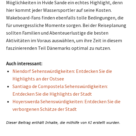
Möglichkeiten in Hvide Sande ein echtes Highlight, denn
hier kommt jeder Wassersportler auf seine Kosten.
Wakeboard-Fans finden ebenfalls tolle Bedingungen, die
für unvergessliche Momente sorgen. Bei der Reiseplanung
sollten Familien und Abenteuerlustige die besten
Aktivitäten im Voraus auswählen, um ihre Zeit in diesem
faszinierenden Teil Dänemarks optimal zu nutzen.
Auch interessant:
Niendorf Sehenswürdigkeiten: Entdecken Sie die
Highlights an der Ostsee
Santiago de Compostela Sehenswürdigkeiten:
Entdecken Sie die Highlights der Stadt
Hoyerswerda Sehenswürdigkeiten: Entdecken Sie die
verborgenen Schätze der Stadt