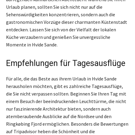
Urlaub planen, sollten Sie sich nicht nur auf die
Sehenswürdigkeiten konzentrieren, sondern auch die
gastronomischen Vorzüge dieser charmanten Küstenstadt
entdecken. Lassen Sie sich von der Vielfalt der lokalen
Küche verzaubern und genießen Sie unvergessliche
Momente in Hvide Sande.
Empfehlungen für Tagesausflüge
Für alle, die das Beste aus ihrem Urlaub in Hvide Sande
herausholen möchten, gibt es zahlreiche Tagesausflüge,
die Sie nicht verpassen sollten. Beginnen Sie Ihren Tag mit
einem Besuch der beeindruckenden Leuchttürme, die nicht
nur faszinierende Architektur bieten, sondern auch
atemberaubende Ausblicke auf die Nordsee und den
Ringkøbing Fjord ermöglichen. Besonders die Bewertungen
auf Tripadvisor heben die Schönheit und die