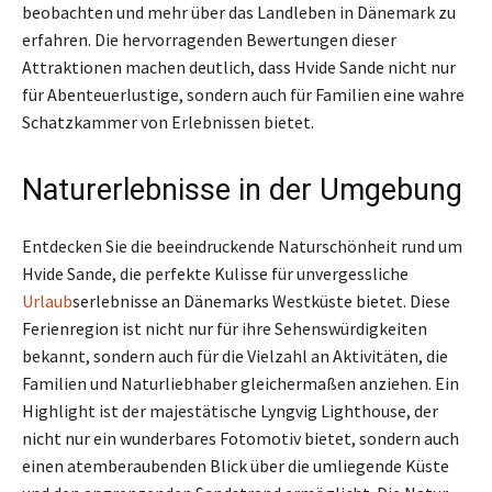
beobachten und mehr über das Landleben in Dänemark zu
erfahren. Die hervorragenden Bewertungen dieser
Attraktionen machen deutlich, dass Hvide Sande nicht nur
für Abenteuerlustige, sondern auch für Familien eine wahre
Schatzkammer von Erlebnissen bietet.
Naturerlebnisse in der Umgebung
Entdecken Sie die beeindruckende Naturschönheit rund um
Hvide Sande, die perfekte Kulisse für unvergessliche
Urlaub
serlebnisse an Dänemarks Westküste bietet. Diese
Ferienregion ist nicht nur für ihre Sehenswürdigkeiten
bekannt, sondern auch für die Vielzahl an Aktivitäten, die
Familien und Naturliebhaber gleichermaßen anziehen. Ein
Highlight ist der majestätische Lyngvig Lighthouse, der
nicht nur ein wunderbares Fotomotiv bietet, sondern auch
einen atemberaubenden Blick über die umliegende Küste