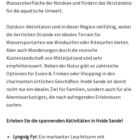
Wasseroberfläche der Nordsee und fördern das Verständnis
für die aquatische Umwelt.
Outdoor-Aktivitäten sind in dieser Region vielfältig, wobei
die herrlichen Strände ein ideales Terrain für
Wassersportarten wie Windsurfen oder Kitesurfen bieten.
Aber auch Wanderungen durch die reizvolle
Küstenlandschaft von Mitteljütland sind sehr
empfehlenswert. Neben der Natur gibt es zahlreiche
Optionen für Essen & Trinken oder Shopping in den
charmanten örtlichen Geschäften. Hvide Sande ist damit
nicht nur ein ideales Ziel für Familien, sondern auch für alle
Abenteuerlustigen, die nach aufregenden Erlebnissen
suchen.
Erleben Sie die spannenden Aktivitäten in Hvide Sande!
Lyngvig Fyr:
Ein markanter Leuchtturm mit