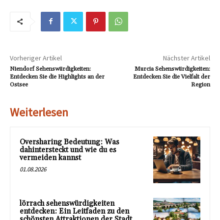
Vorheriger Artikel
Nächster Artikel
Niendorf Sehenswürdigkeiten:
Murcia Sehenswürdigkeiten:
Entdecken Sie die Highlights an der
Entdecken Sie die Vielfalt der
Ostsee
Region
Weiterlesen
Oversharing Bedeutung: Was
dahintersteckt und wie du es
vermeiden kannst
01.08.2026
lörrach sehenswürdigkeiten
entdecken: Ein Leitfaden zu den
schönsten Attraktionen der Stadt