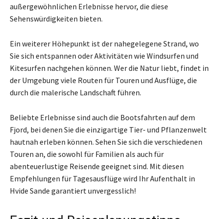
außergewöhnlichen Erlebnisse hervor, die diese
Sehenswürdigkeiten bieten.
Ein weiterer Höhepunkt ist der nahegelegene Strand, wo
Sie sich entspannen oder Aktivitäten wie Windsurfen und
Kitesurfen nachgehen können. Wer die Natur liebt, findet in
der Umgebung viele Routen für Touren und Ausflüge, die
durch die malerische Landschaft führen.
Beliebte Erlebnisse sind auch die Bootsfahrten auf dem
Fjord, bei denen Sie die einzigartige Tier- und Pflanzenwelt
hautnah erleben können. Sehen Sie sich die verschiedenen
Touren an, die sowohl für Familien als auch für
abenteuerlustige Reisende geeignet sind. Mit diesen
Empfehlungen für Tagesausflüge wird Ihr Aufenthalt in
Hvide Sande garantiert unvergesslich!