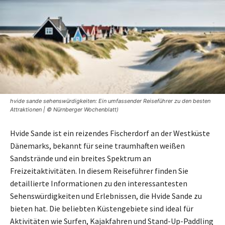
hvide sande sehenswürdigkeiten: Ein umfassender Reiseführer zu den besten
Attraktionen | © Nürnberger Wochenblatt)
Hvide Sande ist ein reizendes Fischerdorf an der Westküste
Dänemarks, bekannt für seine traumhaften weißen
Sandstrände und ein breites Spektrum an
Freizeitaktivitäten. In diesem Reiseführer finden Sie
detaillierte Informationen zu den interessantesten
Sehenswürdigkeiten und Erlebnissen, die Hvide Sande zu
bieten hat. Die beliebten Küstengebiete sind ideal für
Aktivitäten wie Surfen, Kajakfahren und Stand-Up-Paddling