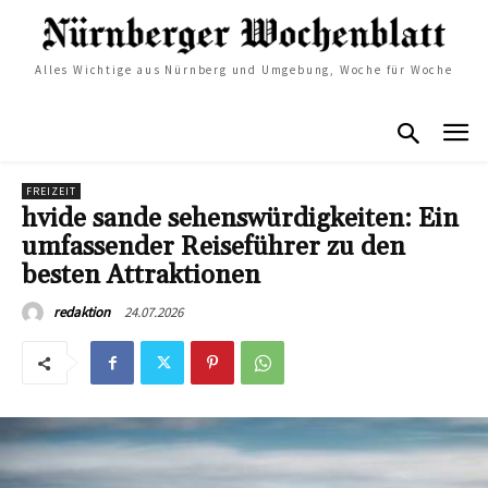
Alles Wichtige aus Nürnberg und Umgebung, Woche für Woche
FREIZEIT
hvide sande sehenswürdigkeiten: Ein
umfassender Reiseführer zu den
besten Attraktionen
24.07.2026
redaktion