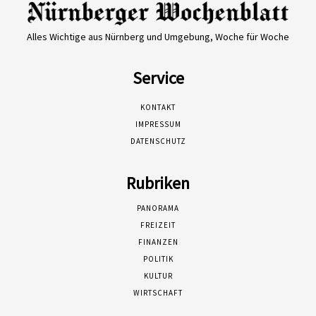
Alles Wichtige aus Nürnberg und Umgebung, Woche für Woche
Service
KONTAKT
IMPRESSUM
DATENSCHUTZ
Rubriken
PANORAMA
FREIZEIT
FINANZEN
POLITIK
KULTUR
WIRTSCHAFT