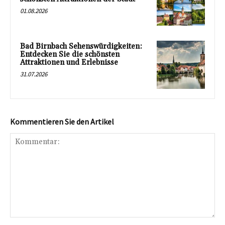
01.08.2026
Bad Birnbach Sehenswürdigkeiten:
Entdecken Sie die schönsten
Attraktionen und Erlebnisse
31.07.2026
Kommentieren Sie den Artikel
Kommentar: