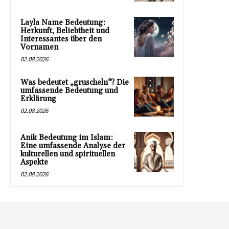
Layla Name Bedeutung:
Herkunft, Beliebtheit und
Interessantes über den
Vornamen
02.08.2026
Was bedeutet „gruscheln“? Die
umfassende Bedeutung und
Erklärung
02.08.2026
Anik Bedeutung im Islam:
Eine umfassende Analyse der
kulturellen und spirituellen
Aspekte
02.08.2026