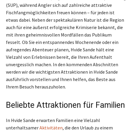
(SUP), während Angler sich auf zahlreiche attraktive
Fischfangmöglichkeiten freuen können – für jeden ist
etwas dabei. Neben der spektakulären Natur ist die Region
auch für eine äußerst erfolgreiche Krimiserie bekannt, die
mit ihren geheimnisvollen Mordfällen das Publikum
fesselt. Ob Sie ein entspannendes Wochenende oder ein
aufregendes Abenteuer planen, Hvide Sande hält eine
Vielzahl von Erlebnissen bereit, die Ihren Aufenthalt
unvergesslich machen. In den kommenden Abschnitten
werden wir die wichtigsten Attraktionen in Hvide Sande
ausführlich vorstellen und Ihnen helfen, das Beste aus
Ihrem Besuch herauszuholen.
Beliebte Attraktionen für Familien
In Hvide Sande erwarten Familien eine Vielzahl
unterhaltsamer
Aktivitäten
, die den Urlaub zu einem