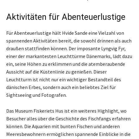
Aktivitäten für Abenteuerlustige
Für Abenteuerlustige hält Hvide Sande eine Vielzahl von
spannenden Aktivitäten bereit, die sowohl drinnen als auch
draußen stattfinden können. Der imposante Lyngvig Fyr,
einer der markantesten Leuchttürme Dänemarks, lädt dazu
ein, seine Höhen zu erklimmen und die atemberaubende
Aussicht auf die Küstenlinie zu genießen. Dieser
Leuchtturm ist nicht nur ein wichtiger Bestandteil des
dänischen Erbes, sondern auch ein beliebtes Ziel für
Sightseeing und Fotografen.
Das Museum Fiskeriets Hus ist ein weiteres Highlight, wo
Besucher alles über die Geschichte des Fischfangs erfahren
können. Die Aquarien mit bunten Fischen und anderen
Meeresbewohnern ermöglichen spannende Einblicke in die