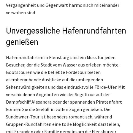
Vergangenheit und Gegenwart harmonisch miteinander
verwoben sind.
Unvergessliche Hafenrundfahrten
genießen
Hafenrundfahrten in Flensburg sind ein Muss für jeden
Besucher, der die Stadt vom Wasser aus erleben möchte.
Bootstouren wie die beliebte Fördetour bieten
atemberaubende Ausblicke auf die umliegenden
Sehenswürdigkeiten und das eindrucksvolle Förde-Ufer. Mit
verschiedenen Angeboten wie der Segeltour auf der
Dampfschiff Alexandra oder der spannenden Piratenfahrt
können Sie die Seeluft in vollen Zügen genießen. Die
Sundowner-Tour ist besonders romantisch, während
Gruppen-Rundfahrten eine tolle Möglichkeit darstellen,
mit Freunden oder Familie gemeinsam die Flensburger