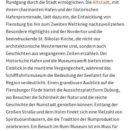
Rundgang durch die Stadt ermöglichen. Die
Altstadt
, mit
ihrem charmanten Hafen und der historischen
Hafenpromenade, lädt dazu ein, die Entwicklung von
Flensburg bis hin zum Zweiten Weltkrieg nachzuvollziehen.
Besondere Highlights sind der Nordertor und die
beeindruckende St. Nikolai-Kirche, die nicht nur
architektonische Meisterwerke sind, sondern auch
Geschichten aus vergangenen Zeiten erzählen. Der
Historische Hafen und die Museumswerft bieten einen
Einblick in die maritime Vergangenheit, während das
Schifffahrtsmuseum die Bedeutung der Seefahrt für die
Region verdeutlicht. Einen grandiosen Ausblick auf die
Flensburger Förde bietet die Aussichtsplattform Duburg,
wo Besucher die Schönheit der Natur und die reiche
Geschichte der Rumstadt genießen können. Entlang der
Großen Straße und dem Holm findet sich eine Vielzahl von
Spirituosenhäusern, die die Tradition der Rumproduktion
zelebrieren. Ein Besuch im Rum-Museum ist ein Muss für