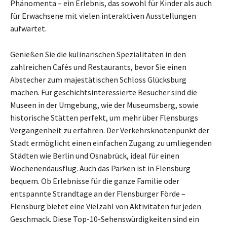
Phänomenta – ein Erlebnis, das sowohl für Kinder als auch
für Erwachsene mit vielen interaktiven Ausstellungen
aufwartet.
Genießen Sie die kulinarischen Spezialitäten in den
zahlreichen Cafés und Restaurants, bevor Sie einen
Abstecher zum majestätischen Schloss Glücksburg
machen. Für geschichtsinteressierte Besucher sind die
Museen in der Umgebung, wie der Museumsberg, sowie
historische Stätten perfekt, um mehr über Flensburgs
Vergangenheit zu erfahren. Der Verkehrsknotenpunkt der
Stadt ermöglicht einen einfachen Zugang zu umliegenden
Städten wie Berlin und Osnabrück, ideal für einen
Wochenendausflug. Auch das Parken ist in Flensburg
bequem. Ob Erlebnisse für die ganze Familie oder
entspannte Strandtage an der Flensburger Förde –
Flensburg bietet eine Vielzahl von Aktivitäten für jeden
Geschmack. Diese Top-10-Sehenswürdigkeiten sind ein