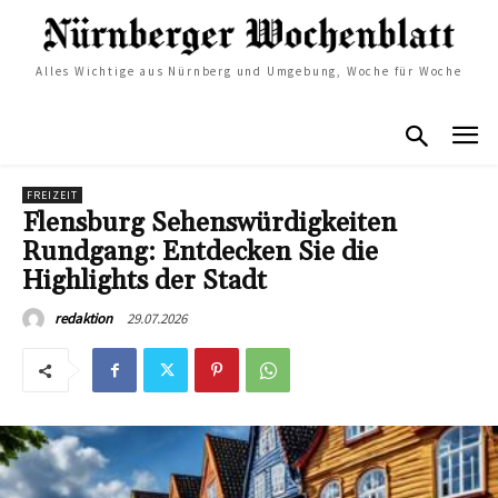
Alles Wichtige aus Nürnberg und Umgebung, Woche für Woche
FREIZEIT
Flensburg Sehenswürdigkeiten
Rundgang: Entdecken Sie die
Highlights der Stadt
29.07.2026
redaktion