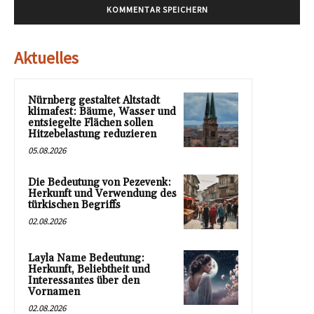
Aktuelles
Nürnberg gestaltet Altstadt
klimafest: Bäume, Wasser und
entsiegelte Flächen sollen
Hitzebelastung reduzieren
05.08.2026
Die Bedeutung von Pezevenk:
Herkunft und Verwendung des
türkischen Begriffs
02.08.2026
Layla Name Bedeutung:
Herkunft, Beliebtheit und
Interessantes über den
Vornamen
02.08.2026