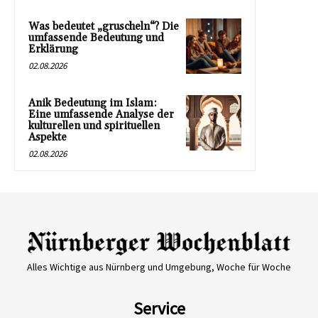
Was bedeutet „gruscheln“? Die
umfassende Bedeutung und
Erklärung
02.08.2026
Anik Bedeutung im Islam:
Eine umfassende Analyse der
kulturellen und spirituellen
Aspekte
02.08.2026
Alles Wichtige aus Nürnberg und Umgebung, Woche für Woche
Service