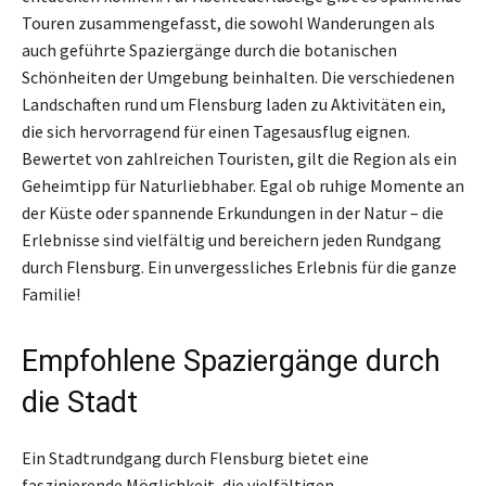
Touren zusammengefasst, die sowohl Wanderungen als
auch geführte Spaziergänge durch die botanischen
Schönheiten der Umgebung beinhalten. Die verschiedenen
Landschaften rund um Flensburg laden zu Aktivitäten ein,
die sich hervorragend für einen Tagesausflug eignen.
Bewertet von zahlreichen Touristen, gilt die Region als ein
Geheimtipp für Naturliebhaber. Egal ob ruhige Momente an
der Küste oder spannende Erkundungen in der Natur – die
Erlebnisse sind vielfältig und bereichern jeden Rundgang
durch Flensburg. Ein unvergessliches Erlebnis für die ganze
Familie!
Empfohlene Spaziergänge durch
die Stadt
Ein Stadtrundgang durch Flensburg bietet eine
faszinierende Möglichkeit, die vielfältigen