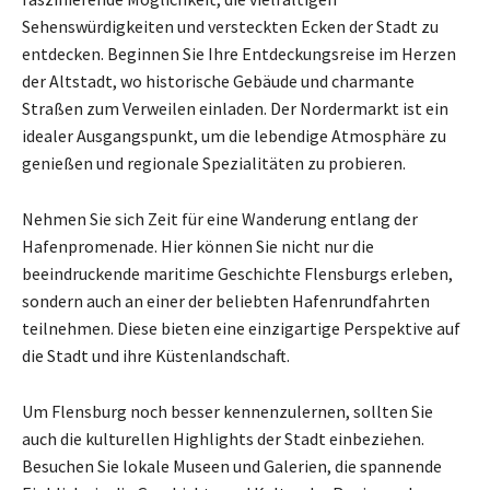
Sehenswürdigkeiten und versteckten Ecken der Stadt zu
entdecken. Beginnen Sie Ihre Entdeckungsreise im Herzen
der Altstadt, wo historische Gebäude und charmante
Straßen zum Verweilen einladen. Der Nordermarkt ist ein
idealer Ausgangspunkt, um die lebendige Atmosphäre zu
genießen und regionale Spezialitäten zu probieren.
Nehmen Sie sich Zeit für eine Wanderung entlang der
Hafenpromenade. Hier können Sie nicht nur die
beeindruckende maritime Geschichte Flensburgs erleben,
sondern auch an einer der beliebten Hafenrundfahrten
teilnehmen. Diese bieten eine einzigartige Perspektive auf
die Stadt und ihre Küstenlandschaft.
Um Flensburg noch besser kennenzulernen, sollten Sie
auch die kulturellen Highlights der Stadt einbeziehen.
Besuchen Sie lokale Museen und Galerien, die spannende