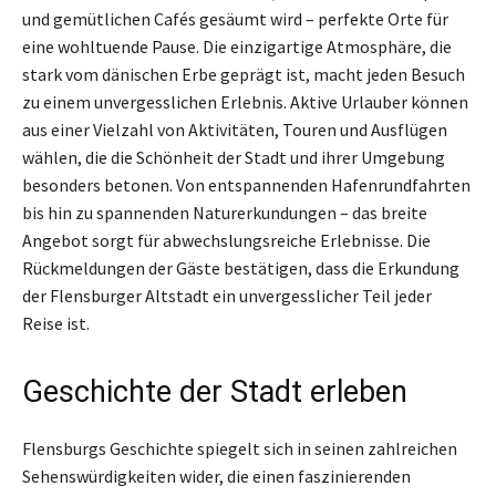
und gemütlichen Cafés gesäumt wird – perfekte Orte für
eine wohltuende Pause. Die einzigartige Atmosphäre, die
stark vom dänischen Erbe geprägt ist, macht jeden Besuch
zu einem unvergesslichen Erlebnis. Aktive Urlauber können
aus einer Vielzahl von Aktivitäten, Touren und Ausflügen
wählen, die die Schönheit der Stadt und ihrer Umgebung
besonders betonen. Von entspannenden Hafenrundfahrten
bis hin zu spannenden Naturerkundungen – das breite
Angebot sorgt für abwechslungsreiche Erlebnisse. Die
Rückmeldungen der Gäste bestätigen, dass die Erkundung
der Flensburger Altstadt ein unvergesslicher Teil jeder
Reise ist.
Geschichte der Stadt erleben
Flensburgs Geschichte spiegelt sich in seinen zahlreichen
Sehenswürdigkeiten wider, die einen faszinierenden