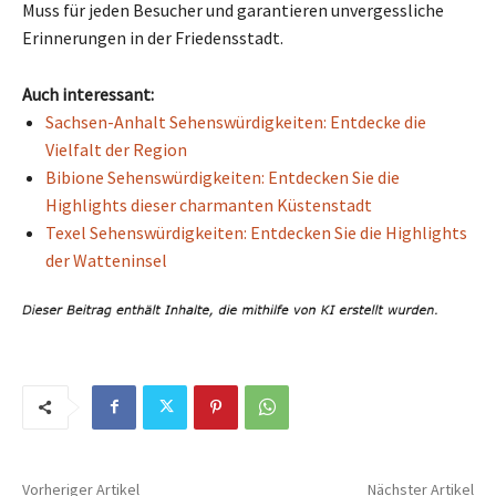
Muss für jeden Besucher und garantieren unvergessliche
Erinnerungen in der Friedensstadt.
Auch interessant:
Sachsen-Anhalt Sehenswürdigkeiten: Entdecke die
Vielfalt der Region
Bibione Sehenswürdigkeiten: Entdecken Sie die
Highlights dieser charmanten Küstenstadt
Texel Sehenswürdigkeiten: Entdecken Sie die Highlights
der Watteninsel
Vorheriger Artikel
Nächster Artikel