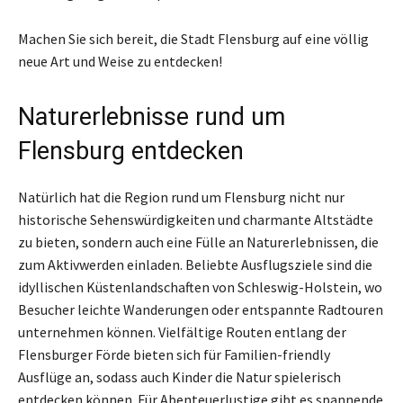
Machen Sie sich bereit, die Stadt Flensburg auf eine völlig
neue Art und Weise zu entdecken!
Naturerlebnisse rund um
Flensburg entdecken
Natürlich hat die Region rund um Flensburg nicht nur
historische Sehenswürdigkeiten und charmante Altstädte
zu bieten, sondern auch eine Fülle an Naturerlebnissen, die
zum Aktivwerden einladen. Beliebte Ausflugsziele sind die
idyllischen Küstenlandschaften von Schleswig-Holstein, wo
Besucher leichte Wanderungen oder entspannte Radtouren
unternehmen können. Vielfältige Routen entlang der
Flensburger Förde bieten sich für Familien-friendly
Ausflüge an, sodass auch Kinder die Natur spielerisch
entdecken können. Für Abenteuerlustige gibt es spannende