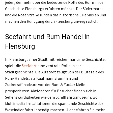
jeden, der mehr über die bedeutende Rolle des Rums in der
Geschichte Flensburgs erfahren möchte. Der Südermarkt
und die Rote Straße runden das historische Erlebnis ab und
machen den Rundgang durch Flensburg unvergesslich.
Seefahrt und Rum-Handel in
Flensburg
In Flensburg, einer Stadt mit reicher maritime Geschichte,
spielt die
Seefahrt
eine zentrale Rolle in der
Stadtgeschichte. Die Altstadt zeugt von der Blütezeit des
Rum-Handels, als Kaufmannsfamilien und
Zuckerraffinadeure von der Rum & Zucker Meile
prosperierten. Aktivitäten für Besucher finden sich in
Sehenswürdigkeiten wie dem Schifffahrtsmuseum, wo
Multimedia-Installationen die spannende Geschichte der
Westindienfahrt lebendig machen. Hier erfahren Sie mehr