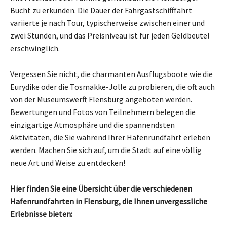
Bucht zu erkunden. Die Dauer der Fahrgastschifffahrt
variierte je nach Tour, typischerweise zwischen einer und
zwei Stunden, und das Preisniveau ist für jeden Geldbeutel
erschwinglich.
Vergessen Sie nicht, die charmanten Ausflugsboote wie die
Eurydike oder die Tosmakke-Jolle zu probieren, die oft auch
von der Museumswerft Flensburg angeboten werden.
Bewertungen und Fotos von Teilnehmern belegen die
einzigartige Atmosphäre und die spannendsten
Aktivitäten, die Sie während Ihrer Hafenrundfahrt erleben
werden. Machen Sie sich auf, um die Stadt auf eine völlig
neue Art und Weise zu entdecken!
Hier finden Sie eine Übersicht über die verschiedenen
Hafenrundfahrten in Flensburg, die Ihnen unvergessliche
Erlebnisse bieten: