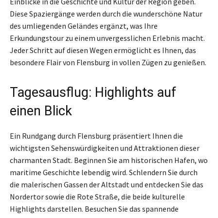
Einblicke in die Geschichte und Kultur der Region geben.
Diese Spaziergänge werden durch die wunderschöne Natur
des umliegenden Geländes ergänzt, was Ihre
Erkundungstour zu einem unvergesslichen Erlebnis macht.
Jeder Schritt auf diesen Wegen ermöglicht es Ihnen, das
besondere Flair von Flensburg in vollen Zügen zu genießen.
Tagesausflug: Highlights auf
einen Blick
Ein Rundgang durch Flensburg präsentiert Ihnen die
wichtigsten Sehenswürdigkeiten und Attraktionen dieser
charmanten Stadt. Beginnen Sie am historischen Hafen, wo
maritime Geschichte lebendig wird. Schlendern Sie durch
die malerischen Gassen der Altstadt und entdecken Sie das
Nordertor sowie die Rote Straße, die beide kulturelle
Highlights darstellen. Besuchen Sie das spannende