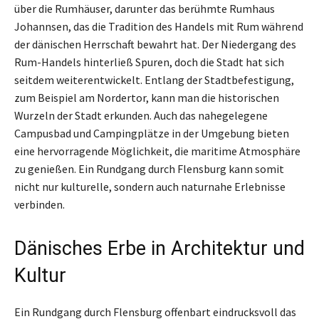
über die Rumhäuser, darunter das berühmte Rumhaus
Johannsen, das die Tradition des Handels mit Rum während
der dänischen Herrschaft bewahrt hat. Der Niedergang des
Rum-Handels hinterließ Spuren, doch die Stadt hat sich
seitdem weiterentwickelt. Entlang der Stadtbefestigung,
zum Beispiel am Nordertor, kann man die historischen
Wurzeln der Stadt erkunden. Auch das nahegelegene
Campusbad und Campingplätze in der Umgebung bieten
eine hervorragende Möglichkeit, die maritime Atmosphäre
zu genießen. Ein Rundgang durch Flensburg kann somit
nicht nur kulturelle, sondern auch naturnahe Erlebnisse
verbinden.
Dänisches Erbe in Architektur und
Kultur
Ein Rundgang durch Flensburg offenbart eindrucksvoll das