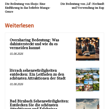
Die Bedeutung von Shojo: Eine
Die Bedeutung von ‚Lil‘: Herkunft
Einführung in das beliebte Manga-
und Verwendung im Rap
Genre
Weiterlesen
Oversharing Bedeutung: Was
dahintersteckt und wie du es
vermeiden kannst
01.08.2026
lörrach sehenswürdigkeiten
entdecken: Ein Leitfaden zu den
schönsten Attraktionen der Stadt
01.08.2026
Bad Birnbach Sehenswürdigkeiten:
Entdecken Sie die schönsten