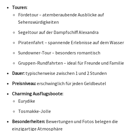
Touren:
Fördetour – atemberaubende Ausblicke auf
Sehenswürdigkeiten
Segeltour auf der Dampfschiff Alexandra
Piratenfahrt – spannende Erlebnisse auf dem Wasser
Sundowner-Tour – besonders romantisch
Gruppen-Rundfahrten – ideal für Freunde und Familie
Dauer:
typischerweise zwischen 1 und 2 Stunden
Preisniveau:
erschwinglich für jeden Geldbeutel
Charming Ausflugsboote:
Eurydike
Tosmakke-Jolle
Besonderheiten:
Bewertungen und Fotos belegen die
einzigartige Atmosphäre