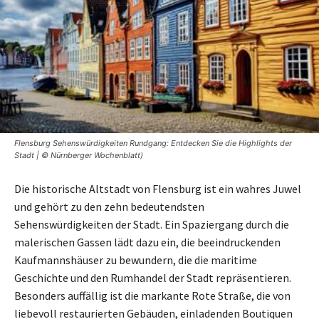
Flensburg Sehenswürdigkeiten Rundgang: Entdecken Sie die Highlights der
Stadt | © Nürnberger Wochenblatt)
Die historische Altstadt von Flensburg ist ein wahres Juwel
und gehört zu den zehn bedeutendsten
Sehenswürdigkeiten der Stadt. Ein Spaziergang durch die
malerischen Gassen lädt dazu ein, die beeindruckenden
Kaufmannshäuser zu bewundern, die die maritime
Geschichte und den Rumhandel der Stadt repräsentieren.
Besonders auffällig ist die markante Rote Straße, die von
liebevoll restaurierten Gebäuden, einladenden Boutiquen