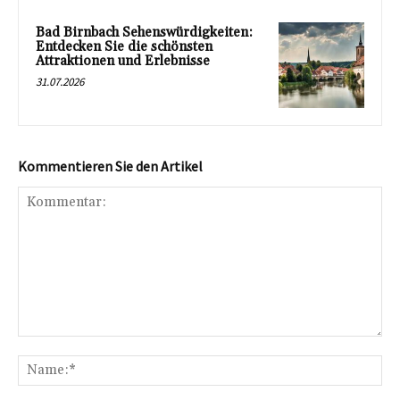
Bad Birnbach Sehenswürdigkeiten:
Entdecken Sie die schönsten
Attraktionen und Erlebnisse
31.07.2026
Kommentieren Sie den Artikel
Kommentar:
Na