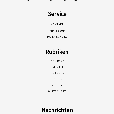
Service
KONTAKT
IMPRESSUM
DATENSCHUTZ
Rubriken
PANORAMA
FREIZEIT
FINANZEN
POLITIK
KULTUR
WIRTSCHAFT
Nachrichten