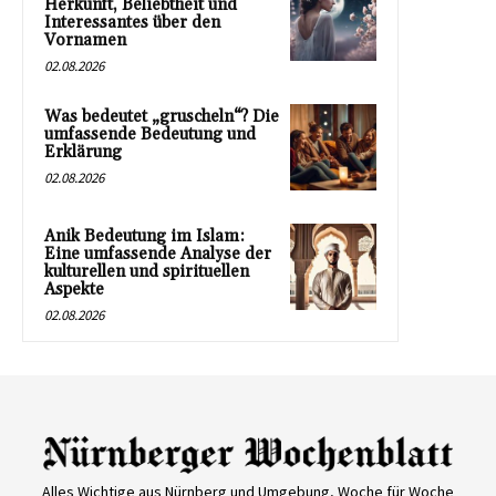
Herkunft, Beliebtheit und
Interessantes über den
Vornamen
02.08.2026
Was bedeutet „gruscheln“? Die
umfassende Bedeutung und
Erklärung
02.08.2026
Anik Bedeutung im Islam:
Eine umfassende Analyse der
kulturellen und spirituellen
Aspekte
02.08.2026
Alles Wichtige aus Nürnberg und Umgebung, Woche für Woche