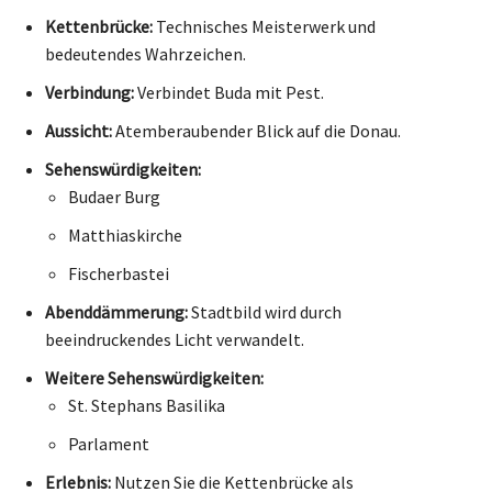
Kettenbrücke:
Technisches Meisterwerk und
bedeutendes Wahrzeichen.
Verbindung:
Verbindet Buda mit Pest.
Aussicht:
Atemberaubender Blick auf die Donau.
Sehenswürdigkeiten:
Budaer Burg
Matthiaskirche
Fischerbastei
Abenddämmerung:
Stadtbild wird durch
beeindruckendes Licht verwandelt.
Weitere Sehenswürdigkeiten:
St. Stephans Basilika
Parlament
Erlebnis:
Nutzen Sie die Kettenbrücke als