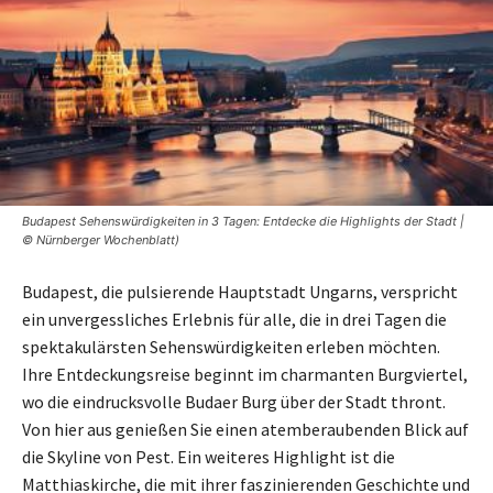
Budapest Sehenswürdigkeiten in 3 Tagen: Entdecke die Highlights der Stadt |
© Nürnberger Wochenblatt)
Budapest, die pulsierende Hauptstadt Ungarns, verspricht
ein unvergessliches Erlebnis für alle, die in drei Tagen die
spektakulärsten Sehenswürdigkeiten erleben möchten.
Ihre Entdeckungsreise beginnt im charmanten Burgviertel,
wo die eindrucksvolle Budaer Burg über der Stadt thront.
Von hier aus genießen Sie einen atemberaubenden Blick auf
die Skyline von Pest. Ein weiteres Highlight ist die
Matthiaskirche, die mit ihrer faszinierenden Geschichte und