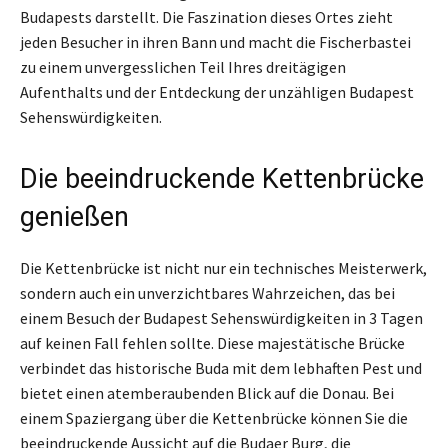
Budapests darstellt. Die Faszination dieses Ortes zieht
jeden Besucher in ihren Bann und macht die Fischerbastei
zu einem unvergesslichen Teil Ihres dreitägigen
Aufenthalts und der Entdeckung der unzähligen Budapest
Sehenswürdigkeiten.
Die beeindruckende Kettenbrücke
genießen
Die Kettenbrücke ist nicht nur ein technisches Meisterwerk,
sondern auch ein unverzichtbares Wahrzeichen, das bei
einem Besuch der Budapest Sehenswürdigkeiten in 3 Tagen
auf keinen Fall fehlen sollte. Diese majestätische Brücke
verbindet das historische Buda mit dem lebhaften Pest und
bietet einen atemberaubenden Blick auf die Donau. Bei
einem Spaziergang über die Kettenbrücke können Sie die
beeindruckende Aussicht auf die Budaer Burg, die