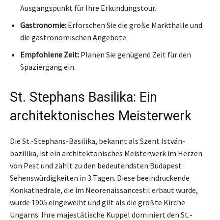
Ausgangspunkt für Ihre Erkundungstour.
Gastronomie:
Erforschen Sie die große Markthalle und
die gastronomischen Angebote.
Empfohlene Zeit:
Planen Sie genügend Zeit für den
Spaziergang ein.
St. Stephans Basilika: Ein
architektonisches Meisterwerk
Die St.-Stephans-Basilika, bekannt als Szent István-
bazilika, ist ein architektonisches Meisterwerk im Herzen
von Pest und zählt zu den bedeutendsten Budapest
Sehenswürdigkeiten in 3 Tagen. Diese beeindruckende
Konkathedrale, die im Neorenaissancestil erbaut wurde,
wurde 1905 eingeweiht und gilt als die größte Kirche
Ungarns. Ihre majestätische Kuppel dominiert den St.-