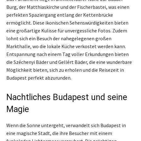
Burg, der Matthiaskirche und der Fischerbastei, was einen
perfekten Spaziergang entlang der Kettenbrücke
ermöglicht. Diese ikonischen Sehenswürdigkeiten bieten
eine großartige Kulisse für unvergessliche Fotos. Zudem
lohnt sich ein Besuch der nahegelegenen großen
Markthalle, wo die lokale Küche verkostet werden kann.
Entspannung nach einem Tag voller Erkundungen bieten
die Széchenyi Bäder und Gellért Bäder, die eine wunderbare
Möglichkeit bieten, sich zu erholen und die Reisezeit in
Budapest perfekt abzurunden.
Nachtliches Budapest und seine
Magie
Wenn die Sonne untergeht, verwandelt sich Budapest in
eine magische Stadt, die ihre Besucher mit einem