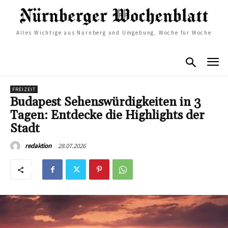
Alles Wichtige aus Nürnberg und Umgebung, Woche für Woche
FREIZEIT
Budapest Sehenswürdigkeiten in 3
Tagen: Entdecke die Highlights der
Stadt
28.07.2026
redaktion