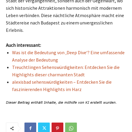
Stadt der Vergangenheit, sondern auch der Gegenwart, wo
sich historsiche Attraktionen harmonisch mit modernem
Leben verbinden. Diese nächtliche Atmosphäre macht eine
Städtereise nach Budapest zu einem unvergesslichen
Erlebnis.
Auch interessant:
Was ist die Bedeutung von ‚Deep Dive‘? Eine umfassende
Analyse der Bedeutung
Treuchtlingen Sehenswürdigkeiten: Entdecken Sie die
Highlights dieser charmanten Stadt
alexisbad sehenswürdigkeiten – Entdecken Sie die
faszinierenden Highlights im Harz