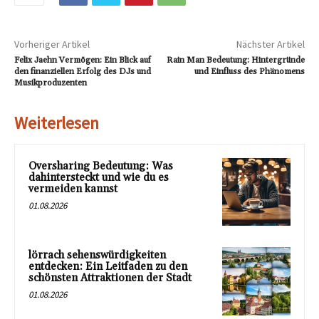
Vorheriger Artikel
Nächster Artikel
Felix Jaehn Vermögen: Ein Blick auf
Rain Man Bedeutung: Hintergründe
den finanziellen Erfolg des DJs und
und Einfluss des Phänomens
Musikproduzenten
Weiterlesen
Oversharing Bedeutung: Was
dahintersteckt und wie du es
vermeiden kannst
01.08.2026
lörrach sehenswürdigkeiten
entdecken: Ein Leitfaden zu den
schönsten Attraktionen der Stadt
01.08.2026